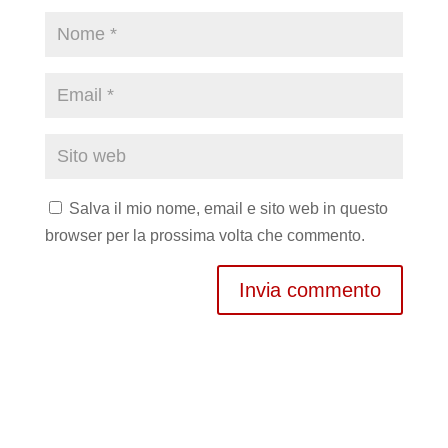
Salva il mio nome, email e sito web in questo
browser per la prossima volta che commento.