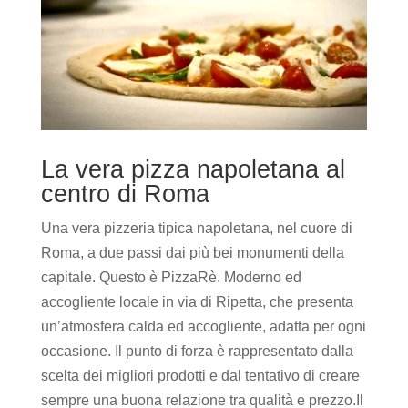
La vera pizza napoletana al
centro di Roma
Una vera pizzeria tipica napoletana, nel cuore di
Roma, a due passi dai più bei monumenti della
capitale. Questo è PizzaRè. Moderno ed
accogliente locale in via di Ripetta, che presenta
un’atmosfera calda ed accogliente, adatta per ogni
occasione. Il punto di forza è rappresentato dalla
scelta dei migliori prodotti e dal tentativo di creare
sempre una buona relazione tra qualità e prezzo.Il