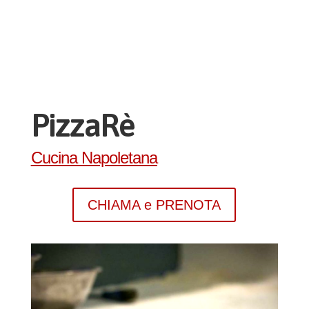
PizzaRè
Cucina Napoletana
CHIAMA e PRENOTA