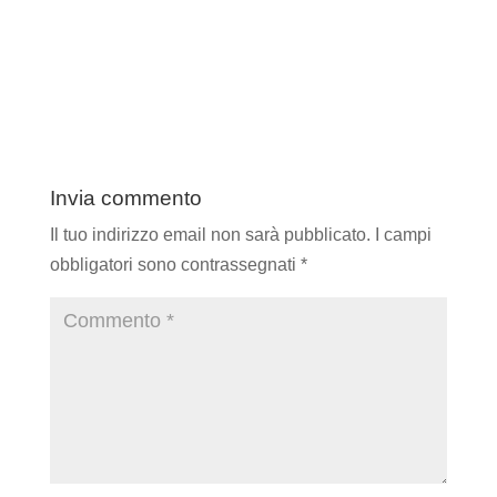
Invia commento
Il tuo indirizzo email non sarà pubblicato.
I campi
obbligatori sono contrassegnati
*