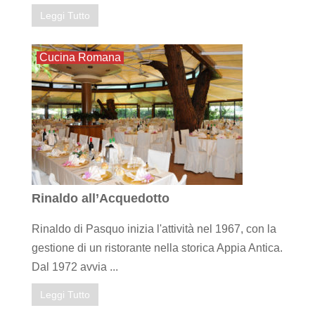
Leggi Tutto
Cucina Romana
Rinaldo all’Acquedotto
Rinaldo di Pasquo inizia l'attività nel 1967, con la
gestione di un ristorante nella storica Appia Antica.
Dal 1972 avvia ...
Leggi Tutto