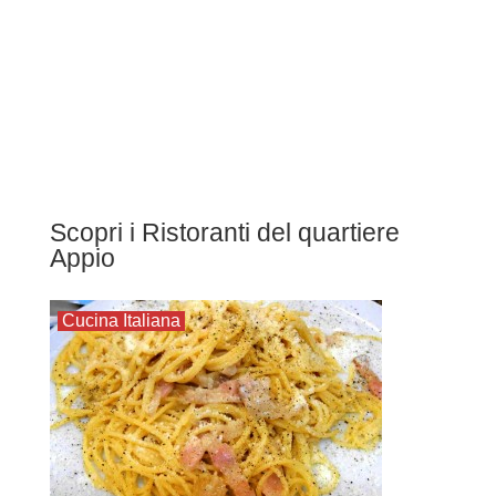
Scopri i Ristoranti del quartiere
Appio
Cucina Italiana