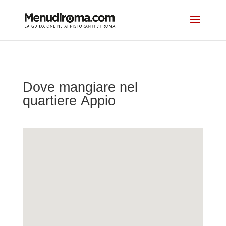
Dove mangiare nel
quartiere Appio