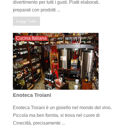
divertimento per tutti i gusti. Piatti elaborati,
preparati con prodotti ...
Leggi Tutto
Cucina Italiana
Enoteca Troiani
Enoteca Troiani è un gioiello nel mondo del vino.
Piccola ma ben fornita, si trova nel cuore di
Cinecittà, precisamente ...