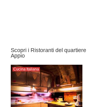
Scopri i Ristoranti del quartiere
Appio
Cucina Italiana