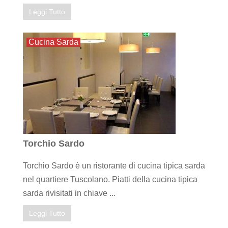
Leggi Tutto
Cucina Sarda
Torchio Sardo
Torchio Sardo è un ristorante di cucina tipica sarda
nel quartiere Tuscolano. Piatti della cucina tipica
sarda rivisitati in chiave ...
Leggi Tutto