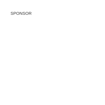
SPONSOR