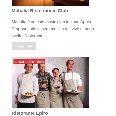
Mahalia Risto music Club
Mahalia è un risto music club in zona Appia.
Propone tutte le sere musica dal vivo di buon
livello. Ristorante ...
Leggi Tutto
Cucina Creativa
Ristorante Epiro