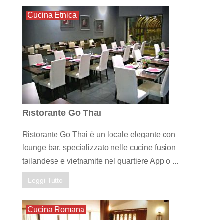
Cucina Etnica
Ristorante Go Thai
Ristorante Go Thai è un locale elegante con
lounge bar, specializzato nelle cucine fusion
tailandese e vietnamite nel quartiere Appio ...
Leggi Tutto
Cucina Romana