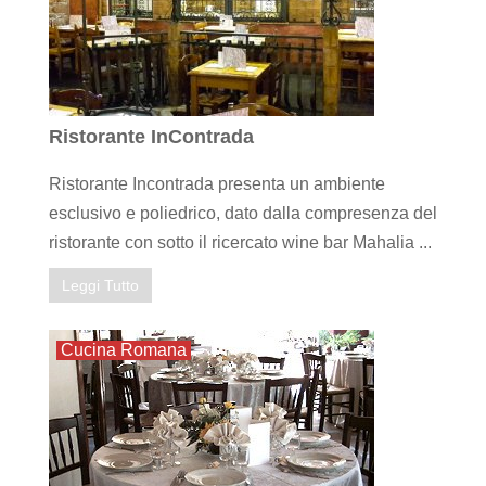
Ristorante InContrada
Ristorante Incontrada presenta un ambiente
esclusivo e poliedrico, dato dalla compresenza del
ristorante con sotto il ricercato wine bar Mahalia ...
Leggi Tutto
Cucina Romana