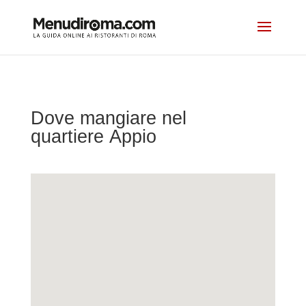
Dove mangiare nel
quartiere Appio