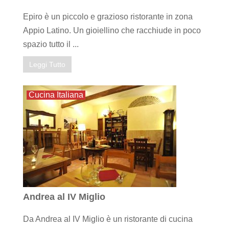
Epiro è un piccolo e grazioso ristorante in zona
Appio Latino. Un gioiellino che racchiude in poco
spazio tutto il ...
Leggi Tutto
Cucina Italiana
Andrea al IV Miglio
Da Andrea al IV Miglio è un ristorante di cucina