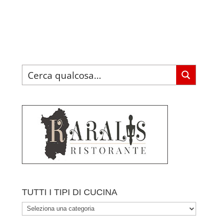
TUTTI I TIPI DI CUCINA
TUTTI