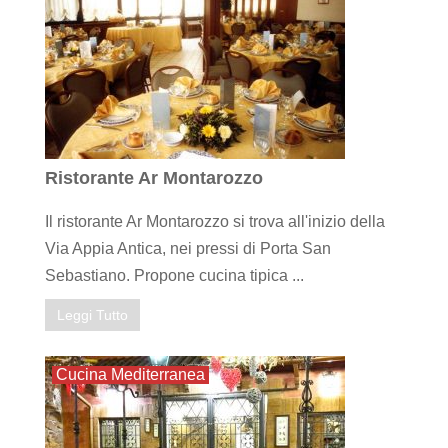
Ristorante Ar Montarozzo
Il ristorante Ar Montarozzo si trova all'inizio della
Via Appia Antica, nei pressi di Porta San
Sebastiano. Propone cucina tipica ...
Leggi Tutto
Cucina Mediterranea