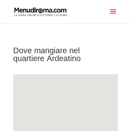
Dove mangiare nel
quartiere Ardeatino