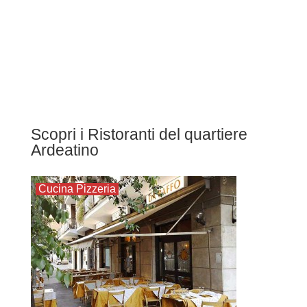
Scopri i Ristoranti del quartiere
Ardeatino
Cucina Pizzeria