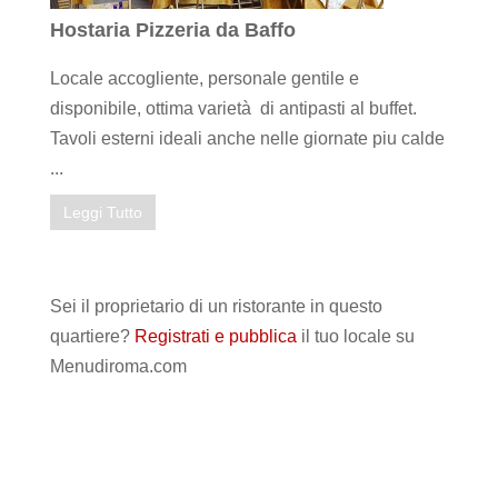
Hostaria Pizzeria da Baffo
Locale accogliente, personale gentile e
disponibile, ottima varietà di antipasti al buffet.
Tavoli esterni ideali anche nelle giornate piu calde
...
Leggi Tutto
Sei il proprietario di un ristorante in questo
quartiere?
Registrati e pubblica
il tuo locale su
Menudiroma.com