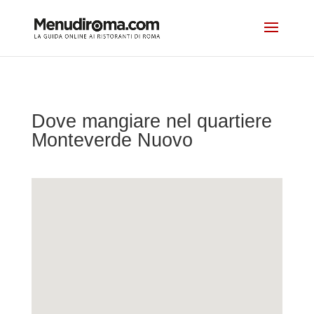
Dove mangiare nel quartiere
Monteverde Nuovo