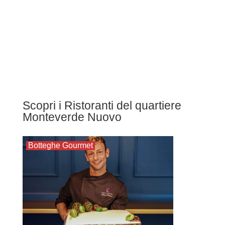
Scopri i Ristoranti del quartiere
Monteverde Nuovo
Botteghe Gourmet