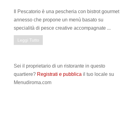
Il Pescatorio è una pescheria con bistrot gourmet
annesso che propone un menù basato su
specialità di pesce creative accompagnate ...
Leggi Tutto
Sei il proprietario di un ristorante in questo
quartiere?
Registrati e pubblica
il tuo locale su
Menudiroma.com