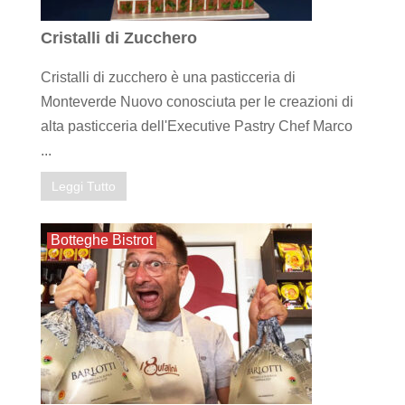
Cristalli di Zucchero
Cristalli di zucchero è una pasticceria di
Monteverde Nuovo conosciuta per le creazioni di
alta pasticceria dell'Executive Pastry Chef Marco
...
Leggi Tutto
Botteghe Bistrot