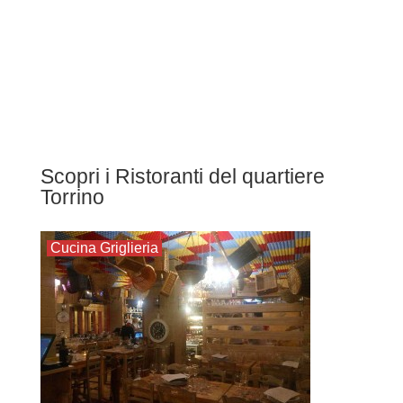
Scopri i Ristoranti del quartiere
Torrino
Cucina Griglieria