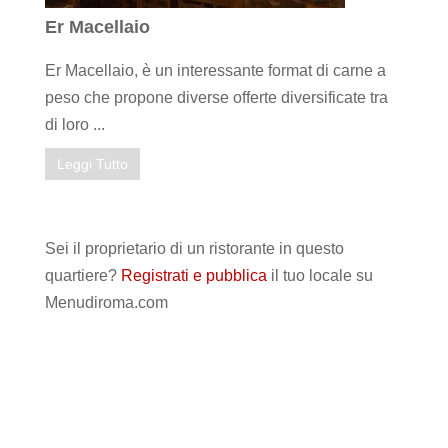
Er Macellaio
Er Macellaio, è un interessante format di carne a
peso che propone diverse offerte diversificate tra
di loro ...
Leggi Tutto
Sei il proprietario di un ristorante in questo
quartiere?
Registrati e pubblica
il tuo locale su
Menudiroma.com