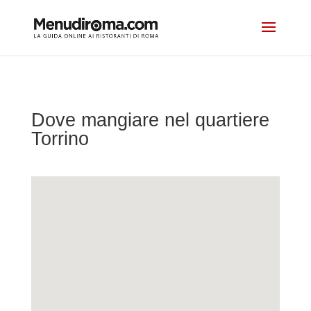
Dove mangiare nel quartiere
Torrino