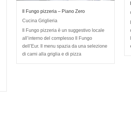
Il Fungo pizzeria – Piano Zero
Cucina Griglieria
Il Fungo pizzeria è un suggestivo locale
all’interno del complesso Il Fungo
dell’Eur. Il menu spazia da una selezione
di carni alla griglia e di pizza