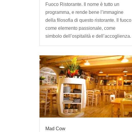
Fuoco Ristorante. Il nome è tutto un
programma, e rende bene l’immagine
della filosofia di questo ristorante. Il fuoco
come elemento passionale, come
simbolo dell’ospitalità e dell’accoglienza.
Mad Cow