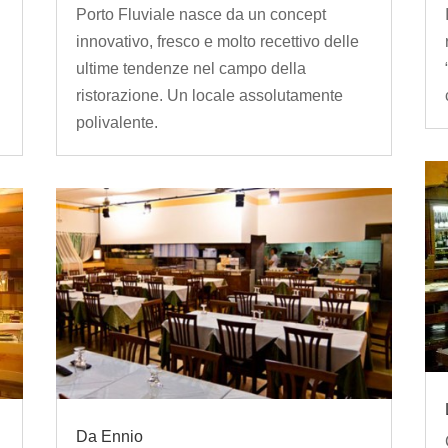
Porto Fluviale nasce da un concept
innovativo, fresco e molto recettivo delle
ultime tendenze nel campo della
ristorazione. Un locale assolutamente
polivalente.
Da Ennio