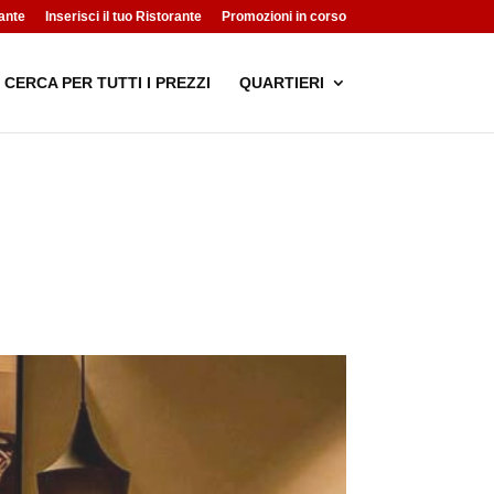
ante
Inserisci il tuo Ristorante
Promozioni in corso
CERCA PER TUTTI I PREZZI
QUARTIERI