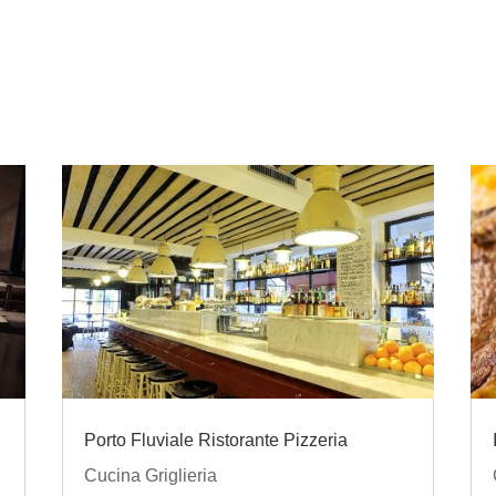
Porto Fluviale Ristorante Pizzeria
Cucina Griglieria