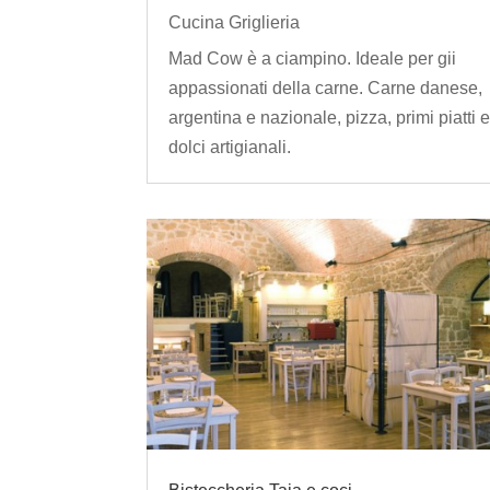
Cucina Griglieria
Mad Cow è a ciampino. Ideale per gii
appassionati della carne. Carne danese,
argentina e nazionale, pizza, primi piatti 
dolci artigianali.