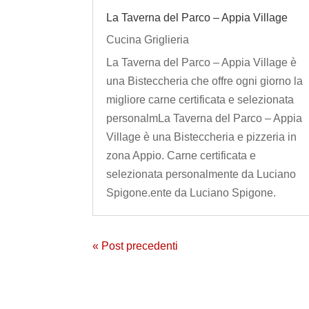
La Taverna del Parco – Appia Village
Cucina Griglieria
La Taverna del Parco – Appia Village è
una Bisteccheria che offre ogni giorno la
migliore carne certificata e selezionata
personalmLa Taverna del Parco – Appia
Village è una Bisteccheria e pizzeria in
zona Appio. Carne certificata e
selezionata personalmente da Luciano
Spigone.ente da Luciano Spigone.
« Post precedenti