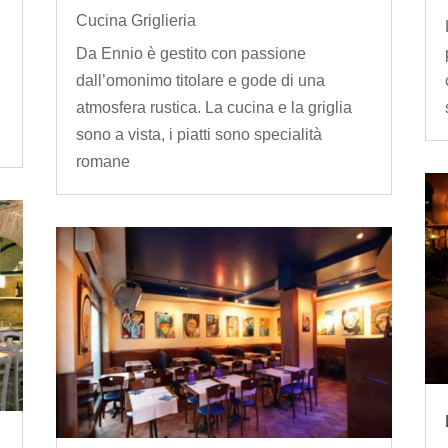
Cucina Griglieria
Da Ennio è gestito con passione
dall’omonimo titolare e gode di una
e
atmosfera rustica. La cucina e la griglia
sono a vista, i piatti sono specialità
romane