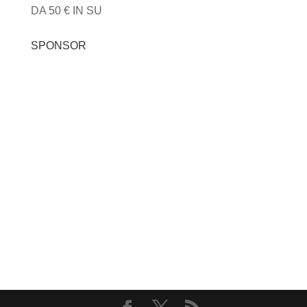
DA 50 € IN SU
SPONSOR