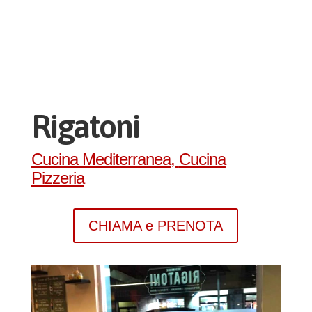
Rigatoni
Cucina Mediterranea
,
Cucina
Pizzeria
CHIAMA e PRENOTA