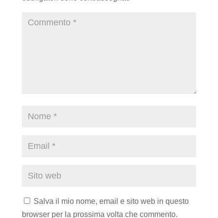
Salva il mio nome, email e sito web in questo
browser per la prossima volta che commento.