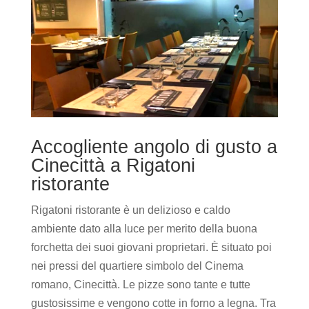
Accogliente angolo di gusto a
Cinecittà a Rigatoni
ristorante
Rigatoni ristorante è un delizioso e caldo
ambiente dato alla luce per merito della buona
forchetta dei suoi giovani proprietari. È situato poi
nei pressi del quartiere simbolo del Cinema
romano, Cinecittà. Le pizze sono tante e tutte
gustosissime e vengono cotte in forno a legna. Tra