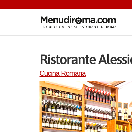
Ristorante Alessi
Cucina Romana