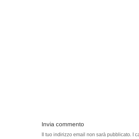
Invia commento
Il tuo indirizzo email non sarà pubblicato.
I 