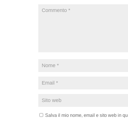
Salva il mio nome, email e sito web in q