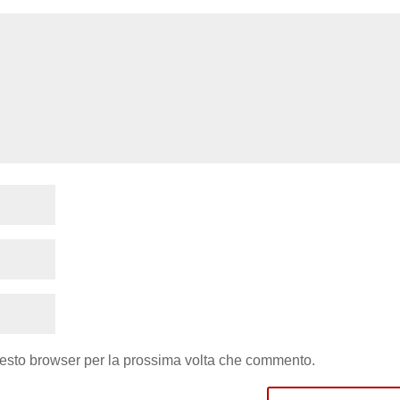
uesto browser per la prossima volta che commento.