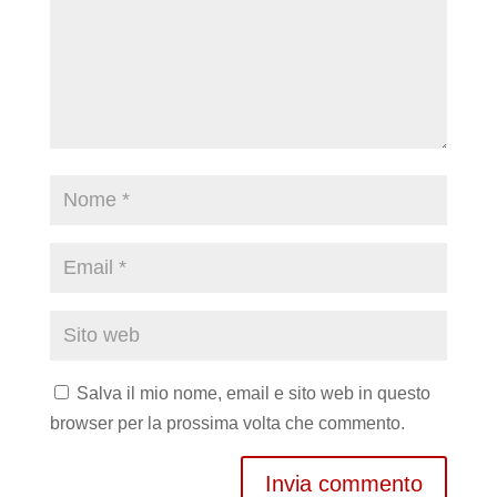
Salva il mio nome, email e sito web in questo
browser per la prossima volta che commento.