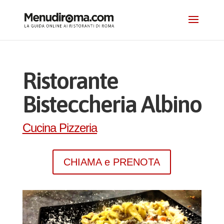
Ristorante
Bisteccheria Albino
Cucina Pizzeria
CHIAMA e PRENOTA