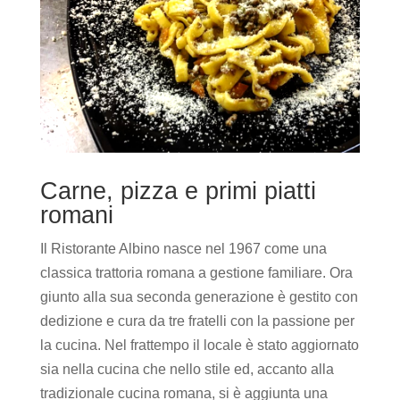
Carne, pizza e primi piatti
romani
Il Ristorante Albino nasce nel 1967 come una
classica trattoria romana a gestione familiare. Ora
giunto alla sua seconda generazione è gestito con
dedizione e cura da tre fratelli con la passione per
la cucina. Nel frattempo il locale è stato aggiornato
sia nella cucina che nello stile ed, accanto alla
tradizionale cucina romana, si è aggiunta una