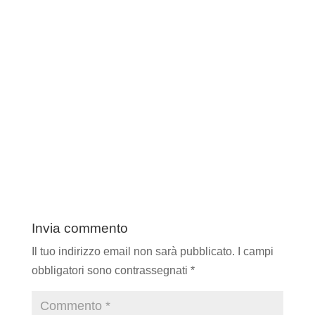
Invia commento
Il tuo indirizzo email non sarà pubblicato.
I campi
obbligatori sono contrassegnati
*