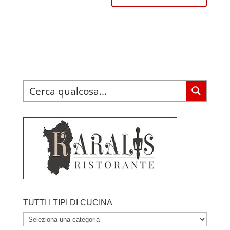
TUTTI I TIPI DI CUCINA
TUTTI