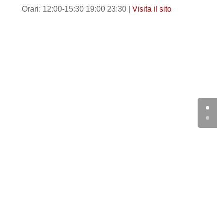
Orari: 12:00-15:30 19:00 23:30 |
Visita il sito