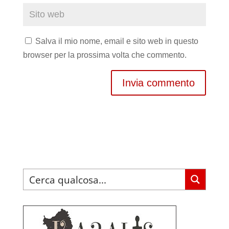
Salva il mio nome, email e sito web in questo
browser per la prossima volta che commento.