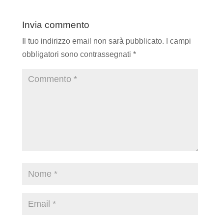
Invia commento
Il tuo indirizzo email non sarà pubblicato.
I campi
obbligatori sono contrassegnati
*