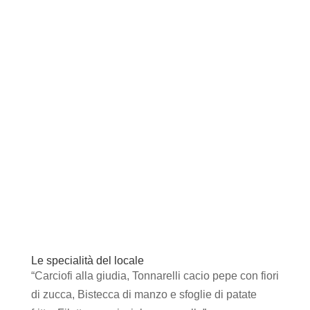
Le specialità del locale
“Carciofi alla giudia, Tonnarelli cacio pepe con fiori
di zucca, Bistecca di manzo e sfoglie di patate