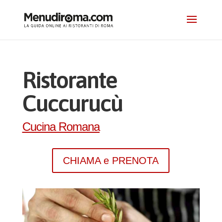
Ristorante
Cuccurucù
Cucina Romana
CHIAMA e PRENOTA