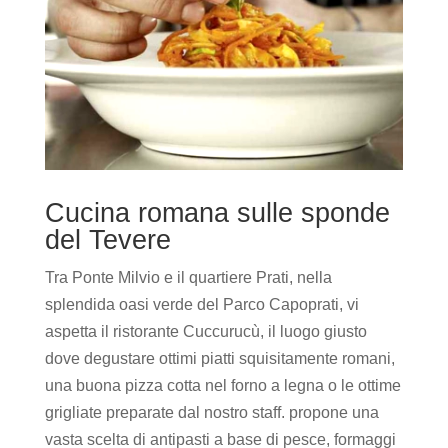
Cucina romana sulle sponde
del Tevere
Tra Ponte Milvio e il quartiere Prati, nella
splendida oasi verde del Parco Capoprati, vi
aspetta il ristorante Cuccurucù, il luogo giusto
dove degustare ottimi piatti squisitamente romani,
una buona pizza cotta nel forno a legna o le ottime
grigliate preparate dal nostro staff. propone una
vasta scelta di antipasti a base di pesce, formaggi