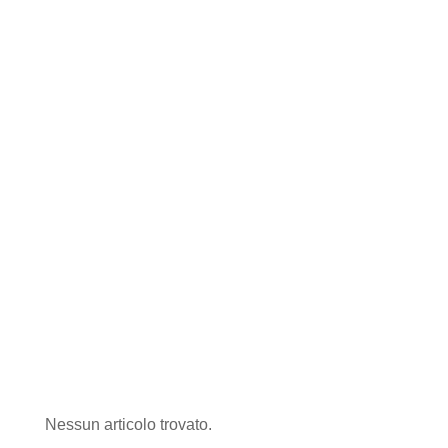
Nessun articolo trovato.