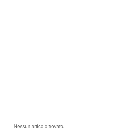
Nessun articolo trovato.