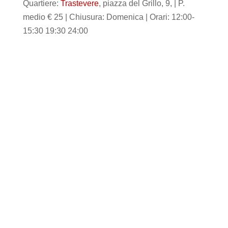
Quartiere:
Trastevere
, piazza del Grillo, 9, | P.
medio € 25 | Chiusura: Domenica | Orari: 12:00-
15:30 19:30 24:00