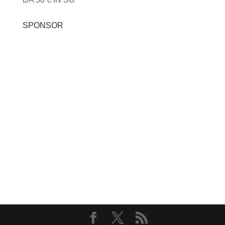
SPONSOR