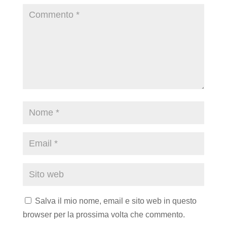
Salva il mio nome, email e sito web in questo
browser per la prossima volta che commento.