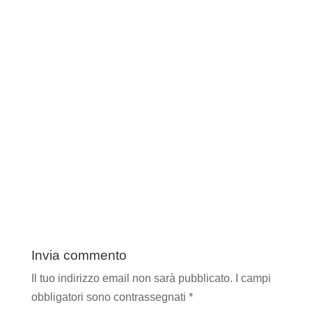
Invia commento
Il tuo indirizzo email non sarà pubblicato.
I campi
obbligatori sono contrassegnati
*