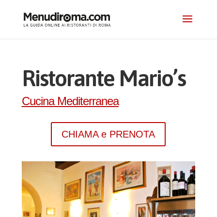
Ristorante Mario’s
Cucina Mediterranea
CHIAMA e PRENOTA