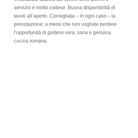
servizio è molto cortese. Buona disponibilità di
tavoli all’aperto. Consigliata – in ogni caso – la
prenotazione: a meno che non vogliate perdere
l’opportunità di godervi vera, sana e genuina
cucina romana.