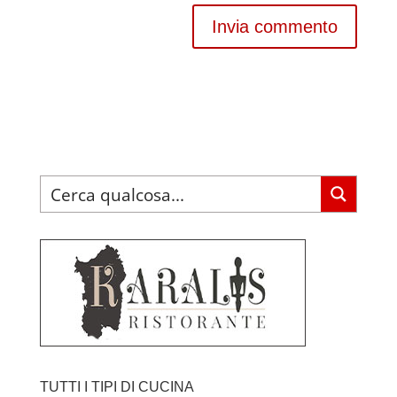
TUTTI I TIPI DI CUCINA