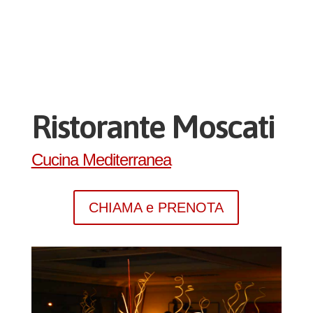
Ristorante Moscati
Cucina Mediterranea
CHIAMA e PRENOTA