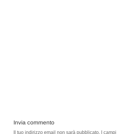
Invia commento
Il tuo indirizzo email non sarà pubblicato.
I campi