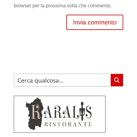
browser per la prossima volta che commento.