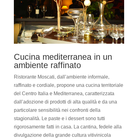
Cucina mediterranea in un
ambiente raffinato
Ristorante Moscati, dall’ambiente informale,
raffinato e cordiale, propone una cucina territoriale
del Centro Italia e Mediterranea, caratterizzata
dall’adozione di prodotti di alta qualità e da una
particolare sensibilità nei confronti della
stagionalità. Le paste e i dessert sono tutti
rigorosamente fatti in casa. La cantina, fedele alla
divulgazione della grande cultura vitivinicola