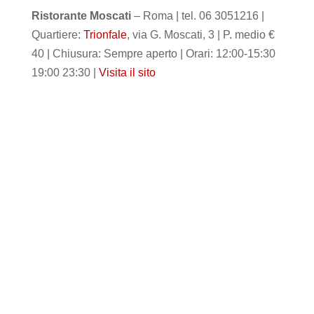
Ristorante Moscati
– Roma | tel. 06 3051216 |
Quartiere:
Trionfale
, via G. Moscati, 3 | P. medio €
40 | Chiusura: Sempre aperto | Orari: 12:00-15:30
19:00 23:30 |
Visita il sito