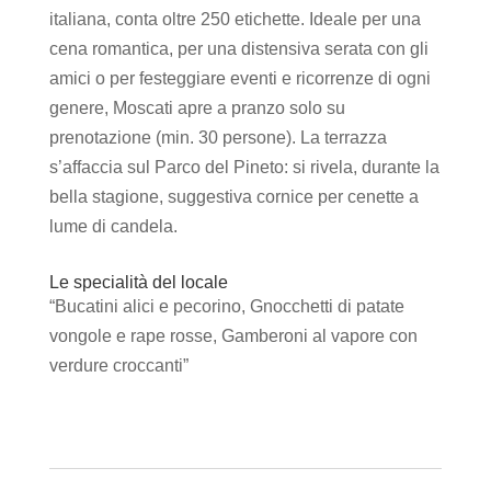
italiana, conta oltre 250 etichette. Ideale per una
cena romantica, per una distensiva serata con gli
amici o per festeggiare eventi e ricorrenze di ogni
genere, Moscati apre a pranzo solo su
prenotazione (min. 30 persone). La terrazza
s’affaccia sul Parco del Pineto: si rivela, durante la
bella stagione, suggestiva cornice per cenette a
lume di candela.
Le specialità del locale
“Bucatini alici e pecorino, Gnocchetti di patate
vongole e rape rosse, Gamberoni al vapore con
verdure croccanti”