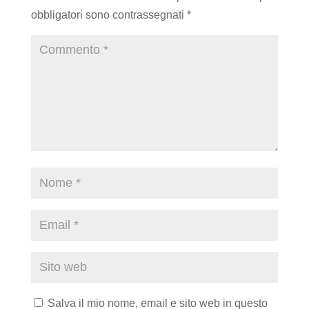
obbligatori sono contrassegnati
*
Salva il mio nome, email e sito web in questo