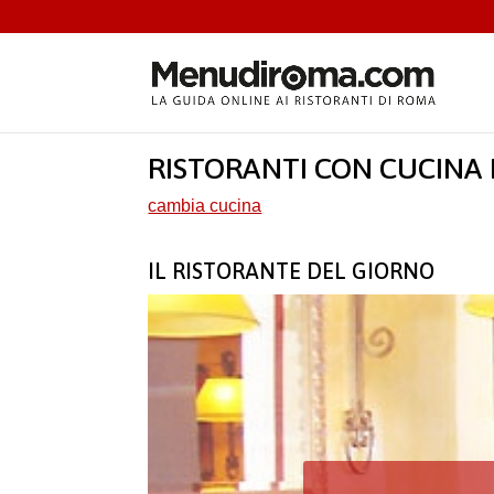
RISTORANTI CON CUCINA
cambia cucina
IL RISTORANTE DEL GIORNO