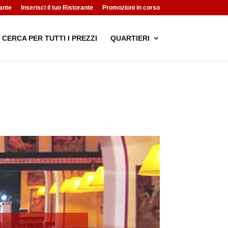
ante
Inserisci il tuo Ristorante
Promozioni in corso
CERCA PER TUTTI I PREZZI
QUARTIERI