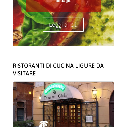
dettagli.
Leggi di più
RISTORANTI DI CUCINA LIGURE DA
VISITARE