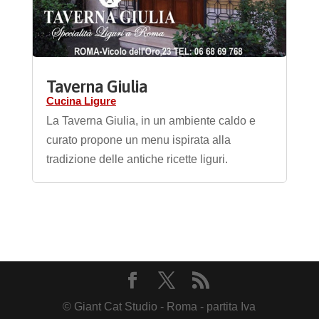
Taverna Giulia
Cucina Ligure
La Taverna Giulia, in un ambiente caldo e
curato propone un menu ispirata alla
tradizione delle antiche ricette liguri.
© Giant Cat Studio - Roma - partita Iva