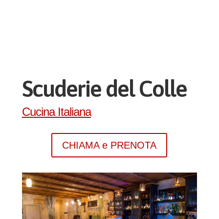
Scuderie del Colle
Cucina Italiana
CHIAMA e PRENOTA