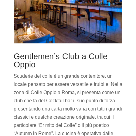
Gentlemen’s Club a Colle
Oppio
Scuderie del colle è un grande contenitore, un
locale pensato per essere versatile e fruibile. Nella
zona di Colle Oppio a Roma, si presenta come un
club che fa del Cocktail bar il suo punto di forza,
presentando una carta molto varia con tutti i grandi
classici e qualche creazione originale, tra cui il
particolare “Er mito del Colle” o il più poetico
“Autumn in Rome”. La cucina è operativa dalle