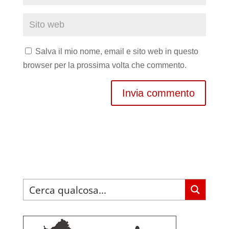
Salva il mio nome, email e sito web in questo
browser per la prossima volta che commento.