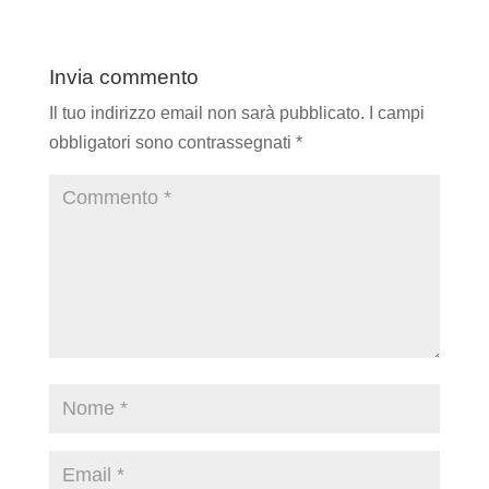
Invia commento
Il tuo indirizzo email non sarà pubblicato.
I campi
obbligatori sono contrassegnati
*