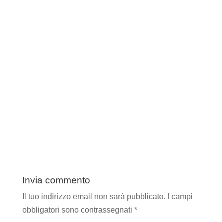
Invia commento
Il tuo indirizzo email non sarà pubblicato.
I campi
obbligatori sono contrassegnati
*