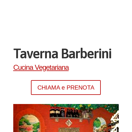
Taverna Barberini
Cucina Vegetariana
CHIAMA e PRENOTA