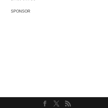
SPONSOR