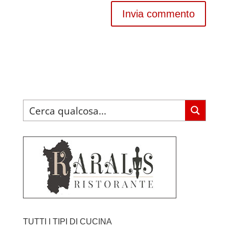
TUTTI I TIPI DI CUCINA