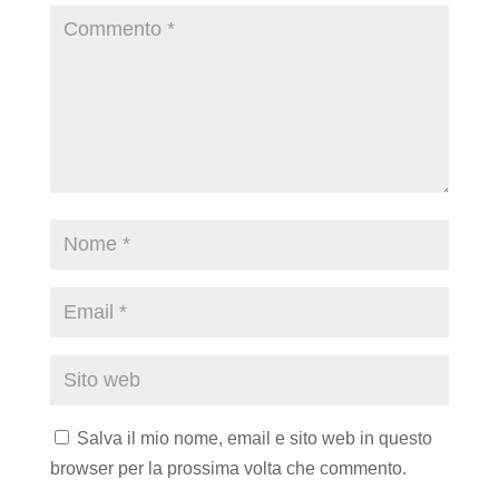
Salva il mio nome, email e sito web in questo
browser per la prossima volta che commento.