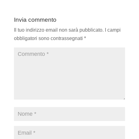
Invia commento
Il tuo indirizzo email non sarà pubblicato.
I campi
obbligatori sono contrassegnati
*