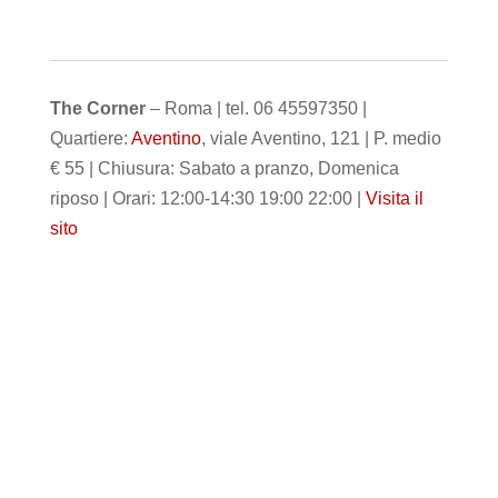
The Corner
– Roma | tel. 06 45597350 |
Quartiere:
Aventino
, viale Aventino, 121 | P. medio
€ 55 | Chiusura: Sabato a pranzo, Domenica
riposo | Orari: 12:00-14:30 19:00 22:00 |
Visita il
sito