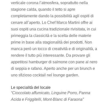
verticale corona l’atmosfera, soprattutto nella
stagione calda, quando il tetto si apre
completamente dando la possibilità agli ospiti di
cenare all’aperto. Lo Chef Marco Martini offre ai
suoi ospiti una cucina tradizionale rivisitata, in cui
primeggia la classicità e la scelta delle materie
prime in base alla stagionalità dei prodotti. Non
manca però un tocco di creatività e di originalità, a
rendere il tutto più interessante. Da provare gli
appetitosi hamburger di salmone con pane al nero
di seppia e rafano. Aperto anche per un brunch e
uno sfizioso cocktail nel lounge garden.
Le specialità del locale
“Cioccolato affumicato, Linguine Porro, Panna
Acida e Friggitelli, Mont-Blanc di Faraona”