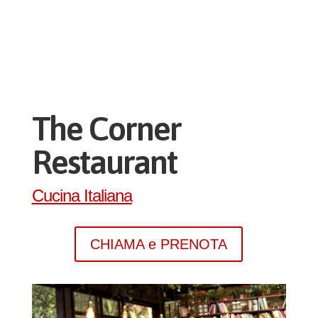
The Corner
Restaurant
Cucina Italiana
CHIAMA e PRENOTA