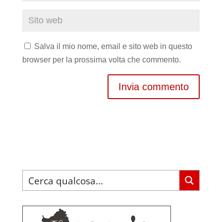
Salva il mio nome, email e sito web in questo
browser per la prossima volta che commento.