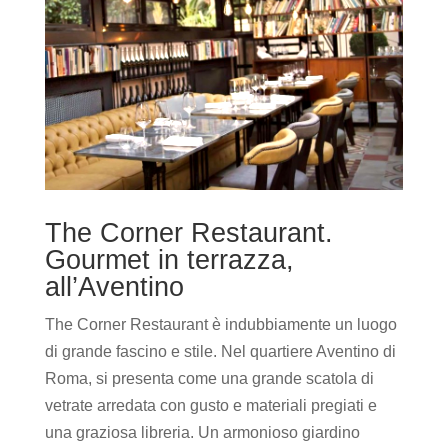
The Corner Restaurant.
Gourmet in terrazza,
all’Aventino
The Corner Restaurant è indubbiamente un luogo
di grande fascino e stile. Nel quartiere Aventino di
Roma, si presenta come una grande scatola di
vetrate arredata con gusto e materiali pregiati e
una graziosa libreria. Un armonioso giardino