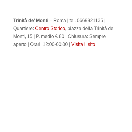
Trinità de’ Monti
– Roma | tel. 0669921135 |
Quartiere:
Centro Storico
, piazza della Trinità dei
Monti, 15 | P. medio € 80 | Chiusura: Sempre
aperto | Orari: 12:00-00:00 |
Visita il sito