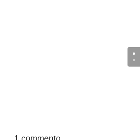
1 commento