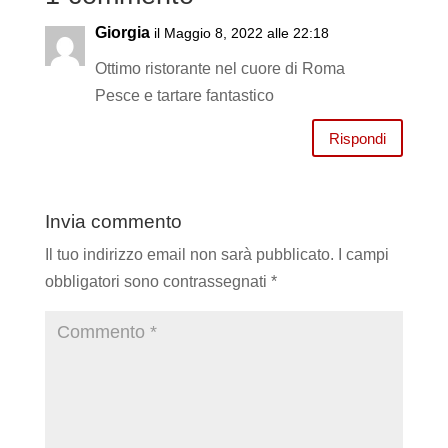
Giorgia
il Maggio 8, 2022 alle 22:18
Ottimo ristorante nel cuore di Roma
Pesce e tartare fantastico
Rispondi
Invia commento
Il tuo indirizzo email non sarà pubblicato.
I campi
obbligatori sono contrassegnati
*