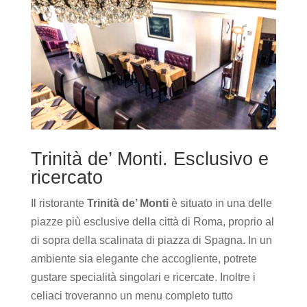
Trinità de’ Monti. Esclusivo e
ricercato
Il ristorante
Trinità de’ Monti
è situato in una delle
piazze più esclusive della città di Roma, proprio al
di sopra della scalinata di piazza di Spagna. In un
ambiente sia elegante che accogliente, potrete
gustare specialità singolari e ricercate. Inoltre i
celiaci troveranno un menu completo tutto