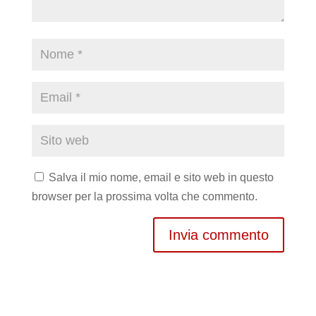
Salva il mio nome, email e sito web in questo
browser per la prossima volta che commento.