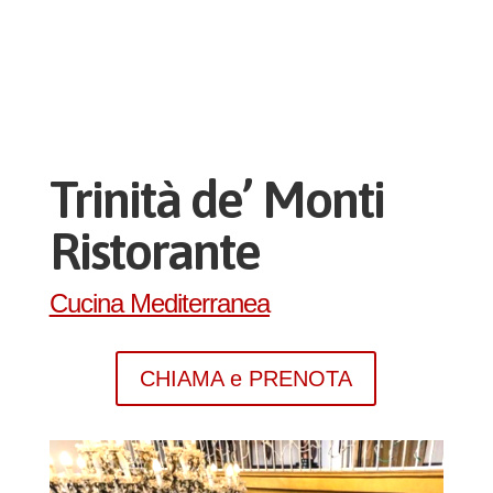
Trinità de’ Monti
Ristorante
Cucina Mediterranea
CHIAMA e PRENOTA