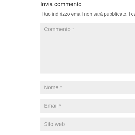
Invia commento
Il tuo indirizzo email non sarà pubblicato.
I 