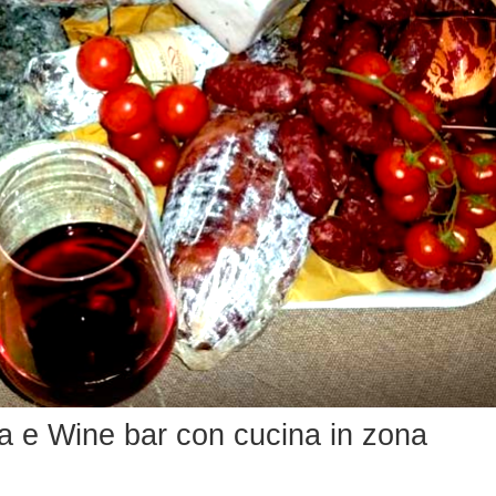
a e Wine bar con cucina in zona