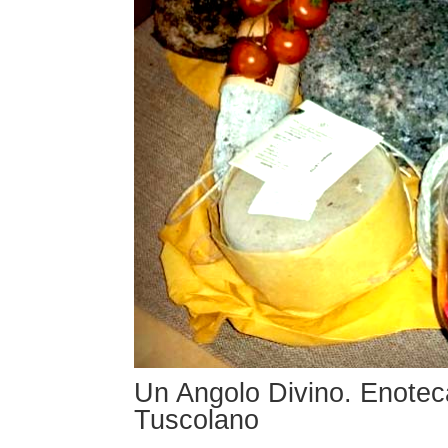
Un Angolo Divino. Enotec
Tuscolano