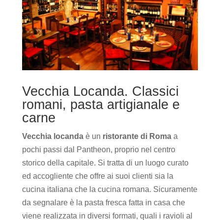
Vecchia Locanda. Classici
romani, pasta artigianale e
carne
Vecchia locanda
è un
ristorante di Roma
a
pochi passi dal Pantheon, proprio nel centro
storico della capitale. Si tratta di un luogo curato
ed accogliente che offre ai suoi clienti sia la
cucina italiana che la cucina romana. Sicuramente
da segnalare è la pasta fresca fatta in casa che
viene realizzata in diversi formati, quali i ravioli al