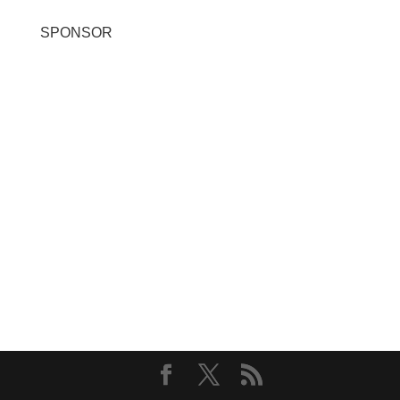
SPONSOR