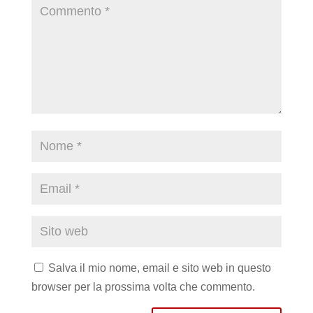
Salva il mio nome, email e sito web in questo
browser per la prossima volta che commento.