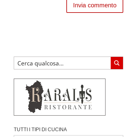
TUTTI I TIPI DI CUCINA