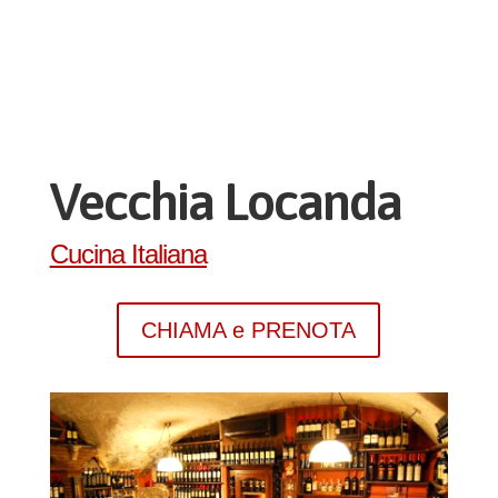
Vecchia Locanda
Cucina Italiana
CHIAMA e PRENOTA