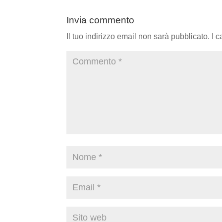
Invia commento
Il tuo indirizzo email non sarà pubblicato.
I 