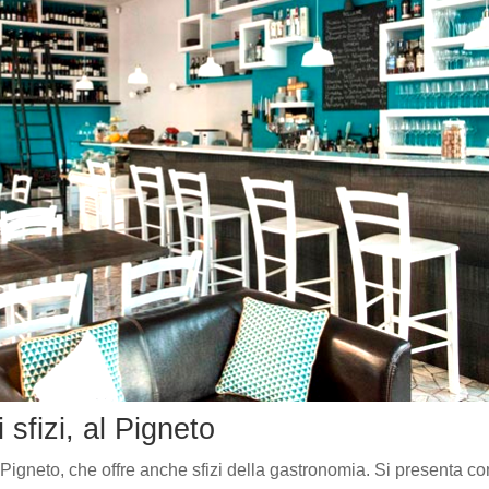
 sfizi, al Pigneto
Pigneto, che offre anche sfizi della gastronomia. Si presenta c