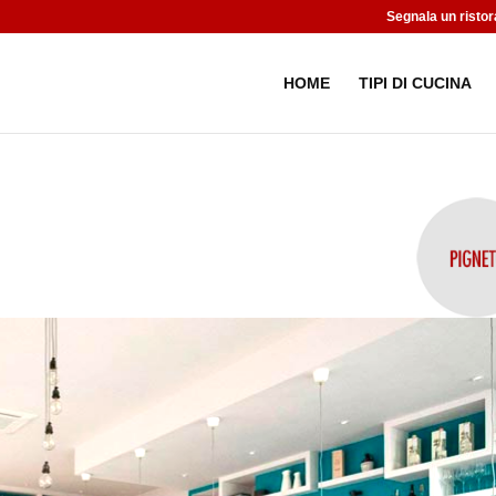
Segnala un ristor
HOME
TIPI DI CUCINA