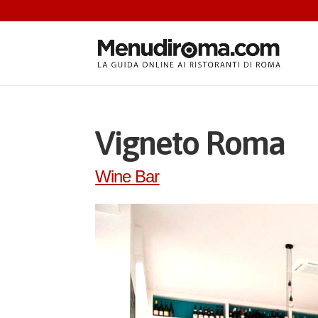
Vigneto Roma
Wine Bar