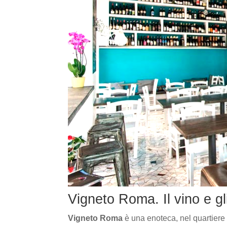
Vigneto Roma. Il vino e gli
Vigneto Roma
è una enoteca, nel quartiere 