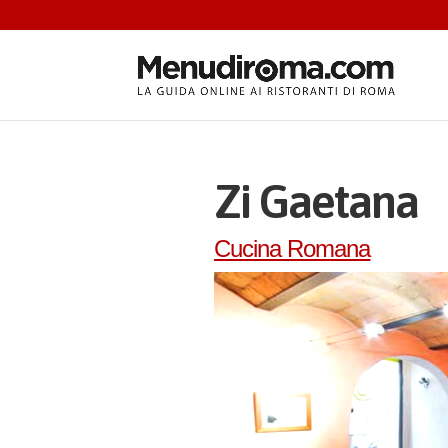
Zi Gaetana
Cucina Romana