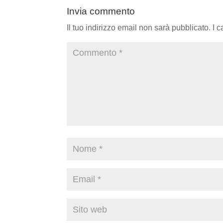
Invia commento
Il tuo indirizzo email non sarà pubblicato.
I 