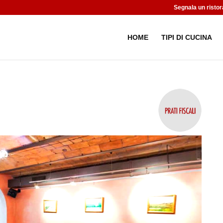
Segnala un ristor
HOME
TIPI DI CUCINA