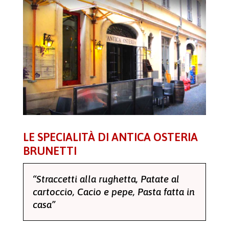
LE SPECIALITÀ DI ANTICA OSTERIA
BRUNETTI
“Straccetti alla rughetta, Patate al
cartoccio, Cacio e pepe, Pasta fatta in
casa”