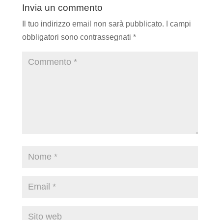
Invia un commento
Il tuo indirizzo email non sarà pubblicato.
I campi
obbligatori sono contrassegnati
*