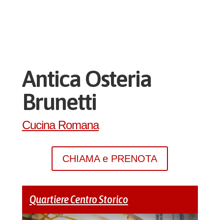
Antica Osteria
Brunetti
Cucina Romana
CHIAMA e PRENOTA
Quartiere
Centro Storico