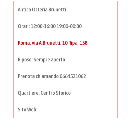
Antica Osteria Brunetti
Orari: 12:00-16:00 19:00-00:00
Roma, via A.Brunetti, 10 Ripa, 158
Riposo: Sempre aperto
Prenota chiamando 0664521062
Quartiere: Centro Storico
Sito Web: