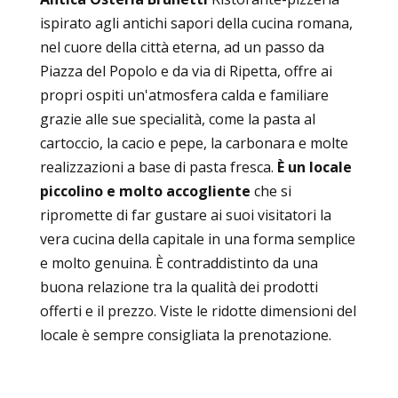
ispirato agli antichi sapori della cucina romana,
nel cuore della città eterna, ad un passo da
Piazza del Popolo e da via di Ripetta, offre ai
propri ospiti un'atmosfera calda e familiare
grazie alle sue specialità, come la pasta al
cartoccio, la cacio e pepe, la carbonara e molte
realizzazioni a base di pasta fresca.
È un locale
piccolino e molto accogliente
che si
ripromette di far gustare ai suoi visitatori la
vera cucina della capitale in una forma semplice
e molto genuina. È contraddistinto da una
buona relazione tra la qualità dei prodotti
offerti e il prezzo. Viste le ridotte dimensioni del
locale è sempre consigliata la prenotazione.