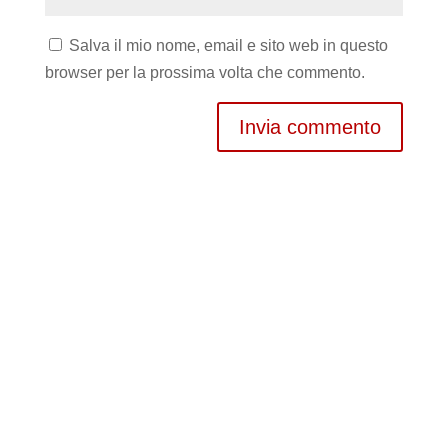
Salva il mio nome, email e sito web in questo
browser per la prossima volta che commento.
Invia commento