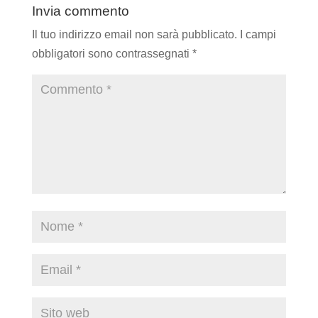
Invia commento
Il tuo indirizzo email non sarà pubblicato.
I campi
obbligatori sono contrassegnati
*