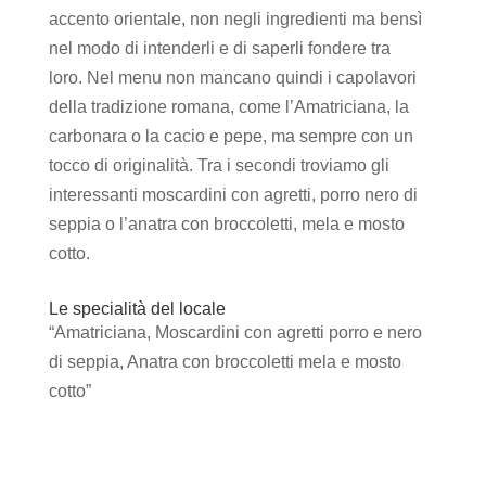
accento orientale, non negli ingredienti ma bensì
nel modo di intenderli e di saperli fondere tra
loro. Nel menu non mancano quindi i capolavori
della tradizione romana, come l’Amatriciana, la
carbonara o la cacio e pepe, ma sempre con un
tocco di originalità. Tra i secondi troviamo gli
interessanti moscardini con agretti, porro nero di
seppia o l’anatra con broccoletti, mela e mosto
cotto.
Le specialità del locale
“Amatriciana, Moscardini con agretti porro e nero
di seppia, Anatra con broccoletti mela e mosto
cotto”