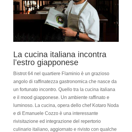
La cucina italiana incontra
l’estro giapponese
Bistrot 64 nel quartiere Flaminio è un grazioso
angolo di raffinatezza gastronomica che nasce da
un fortunato incontro. Quello tra la cucina italiana
e il mood giapponese. Un ambiente raffinato e
luminoso. La cucina, opera dello chef Kotaro Noda
e di Emanuele Cozzo è una interessante
rivisitazione ed integrazione del repertorio
culinario italiano, aggiornato e rivisto con qualche