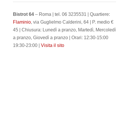
Bistrot 64
– Roma | tel. 06 3235531 | Quartiere:
Flaminio
, via Guglielmo Calderini, 64 | P. medio €
45 | Chiusura: Lunedì a pranzo, Martedì, Mercoledì
a pranzo, Giovedì a pranzo | Orari: 12:30-15:00
19:30-23:00 |
Visita il sito