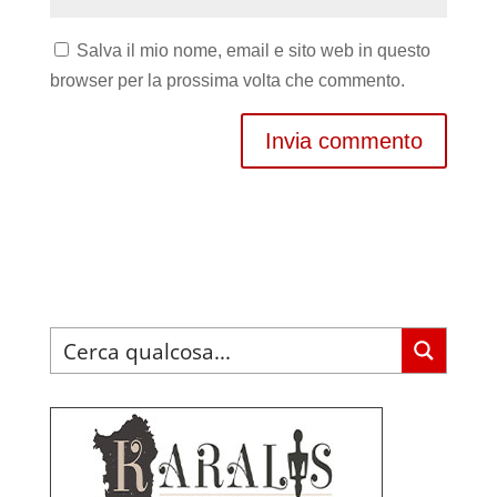
Salva il mio nome, email e sito web in questo
browser per la prossima volta che commento.