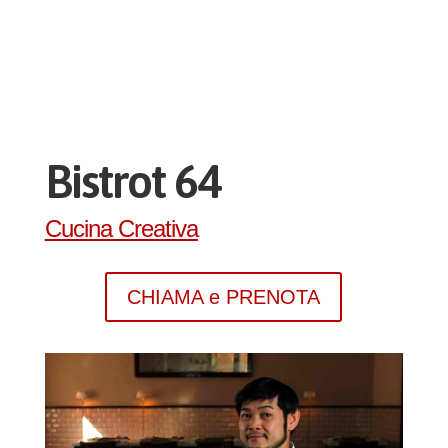
Bistrot 64
Cucina Creativa
CHIAMA e PRENOTA