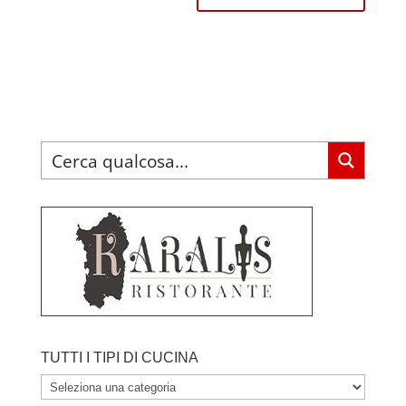
TUTTI I TIPI DI CUCINA
TUTTI