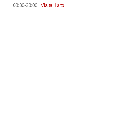
08:30-23:00 |
Visita il sito