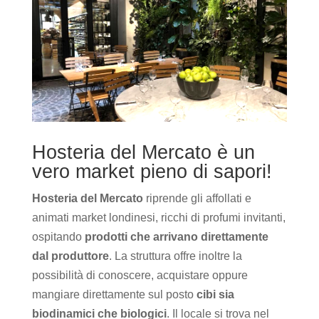
Hosteria del Mercato è un
vero market pieno di sapori!
Hosteria del Mercato
riprende gli affollati e
animati market londinesi, ricchi di profumi invitanti,
ospitando
prodotti che arrivano direttamente
dal produttore
. La struttura offre inoltre la
possibilità di conoscere, acquistare oppure
mangiare direttamente sul posto
cibi sia
biodinamici che biologici
. Il locale si trova nel