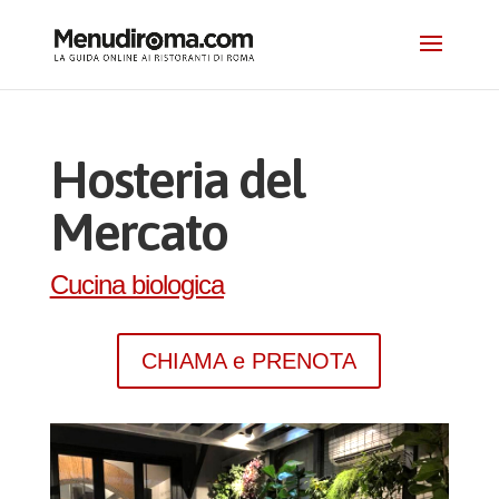
Hosteria del
Mercato
Cucina biologica
CHIAMA e PRENOTA