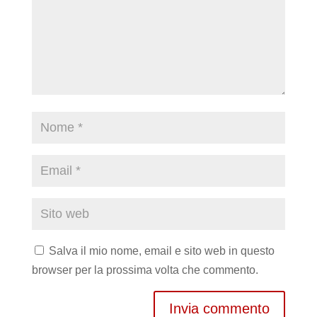
Salva il mio nome, email e sito web in questo
browser per la prossima volta che commento.