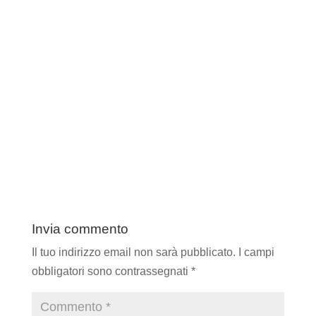
Invia commento
Il tuo indirizzo email non sarà pubblicato.
I campi
obbligatori sono contrassegnati
*