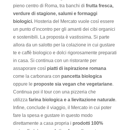
pieno centro di Roma, tra banchi di
frutta fresca,
verdure di stagione, salumi e formaggi
biologici.
Hosteria del Mercato vuole così essere
un punto d’incontro per gli amanti dei cibi organici
e sostenibili. La proposta è vastissima. Si parte
allora da un salotto per la colazione in cui gustare
te e caffè biologico e dolci rigorosamente preparati
in casa. Si continua con un ristorante per
assaporare così
piatti di ispirazione romana
come la carbonara con
pancetta biologica
oppure le
proposte sia vegan che vegetariane
.
Continua poi il tour con una pizzeria che
utilizza
farina biologica e a lievitazione naturale
.
Infine, conclude il viaggio, il Mercato in cui poter
fare la spesa e gustare in questo modo
direttamente a casa propria i
prodotti 100%