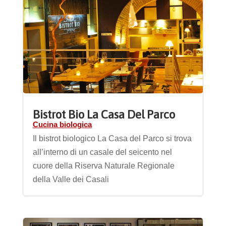
Bistrot Bio La Casa Del Parco
Cucina biologica
Il bistrot biologico La Casa del Parco si trova
all’interno di un casale del seicento nel
cuore della Riserva Naturale Regionale
della Valle dei Casali