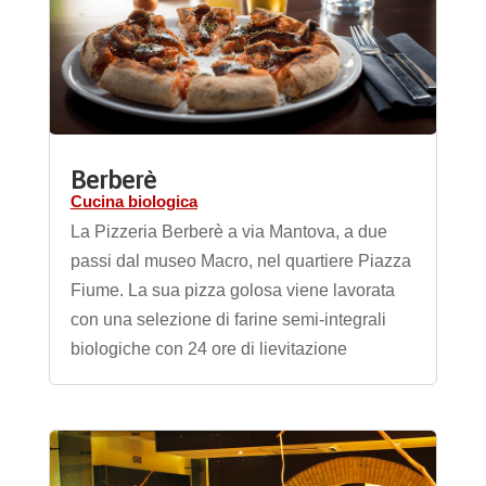
Berberè
Cucina biologica
La Pizzeria Berberè a via Mantova, a due
passi dal museo Macro, nel quartiere Piazza
Fiume. La sua pizza golosa viene lavorata
con una selezione di farine semi-integrali
biologiche con 24 ore di lievitazione