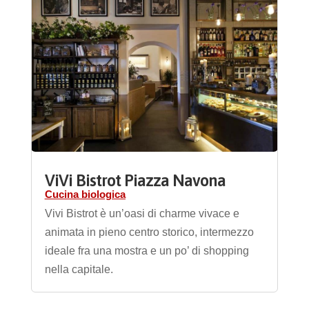
ViVi Bistrot Piazza Navona
Cucina biologica
Vivi Bistrot è un’oasi di charme vivace e
animata in pieno centro storico, intermezzo
ideale fra una mostra e un po’ di shopping
nella capitale.