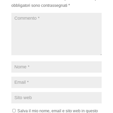
obbligatori sono contrassegnati
*
Salva il mio nome, email e sito web in questo