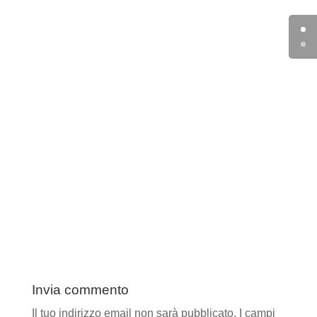
Invia commento
Il tuo indirizzo email non sarà pubblicato.
I campi