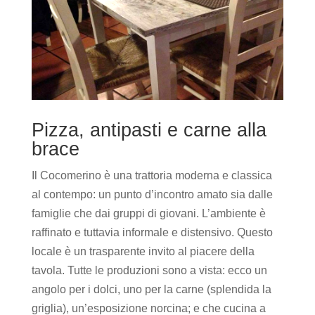
Pizza, antipasti e carne alla
brace
Il Cocomerino è una trattoria moderna e classica
al contempo: un punto d’incontro amato sia dalle
famiglie che dai gruppi di giovani. L’ambiente è
raffinato e tuttavia informale e distensivo. Questo
locale è un trasparente invito al piacere della
tavola. Tutte le produzioni sono a vista: ecco un
angolo per i dolci, uno per la carne (splendida la
griglia), un’esposizione norcina; e che cucina a