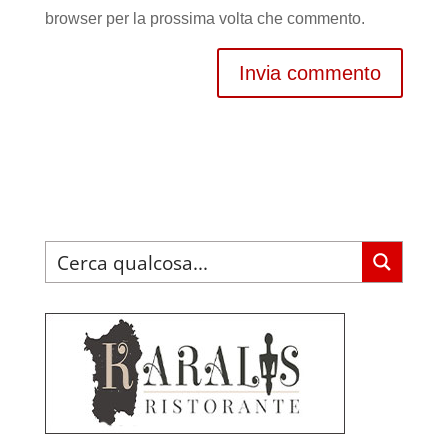
browser per la prossima volta che commento.