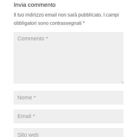
Invia commento
Il tuo indirizzo email non sarà pubblicato.
I campi
obbligatori sono contrassegnati
*