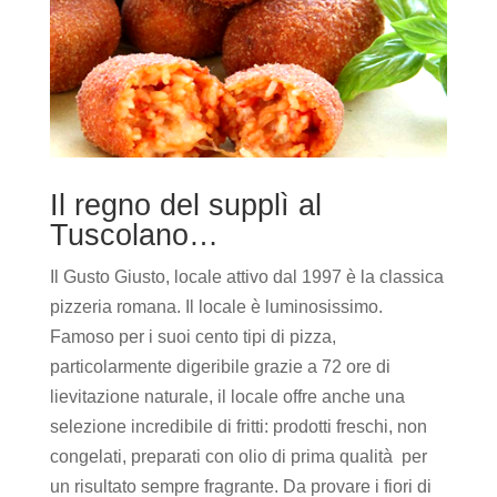
Il regno del supplì al
Tuscolano…
Il Gusto Giusto, locale attivo dal 1997 è la classica
pizzeria romana. Il locale è luminosissimo.
Famoso per i suoi cento tipi di pizza,
particolarmente digeribile grazie a 72 ore di
lievitazione naturale, il locale offre anche una
selezione incredibile di fritti: prodotti freschi, non
congelati, preparati con olio di prima qualità per
un risultato sempre fragrante. Da provare i fiori di