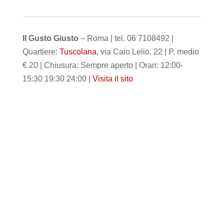
Il Gusto Giusto
– Roma | tel. 06 7108492 |
Quartiere:
Tuscolana
, via Caio Lelio, 22 | P. medio
€ 20 | Chiusura: Sempre aperto | Orari: 12:00-
15:30 19:30 24:00 |
Visita il sito