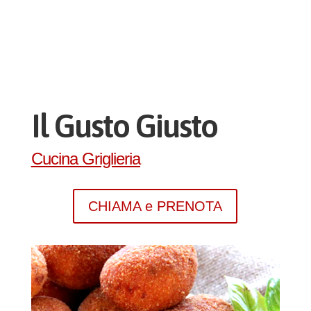
Il Gusto Giusto
Cucina Griglieria
CHIAMA e PRENOTA