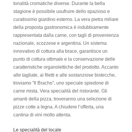
tonalità cromatiche diverse. Durante la bella
stagione è possibile usufruire dello spazioso e
curatissimo giardino esterno. La vera pietra miliare
della proposta gastronomica è indubbiamente
rappresentata dalla carne, con tagli di provenienza
nazionale, scozzese e argentina. Un sistema
innovativo di cottura alla brace, garantisce un
punto di cottura ottimale e la conservazione delle
caratteristiche organolettiche del prodotto. Accanto
alle tagliate, ai filetti e alle sostanziose bistecche,
troviamo “Il Bracho”, uno speciale spiedone di
carne mista. Vera specialità del ristorante. Gli
amanti della pizza, troveranno una selezione di
pizze cotte a legna. A chiudere l’offerta, una
cantina di vini molto attenta.
Le specialità del locale