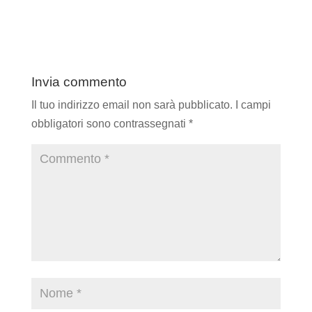
Invia commento
Il tuo indirizzo email non sarà pubblicato.
I campi
obbligatori sono contrassegnati
*