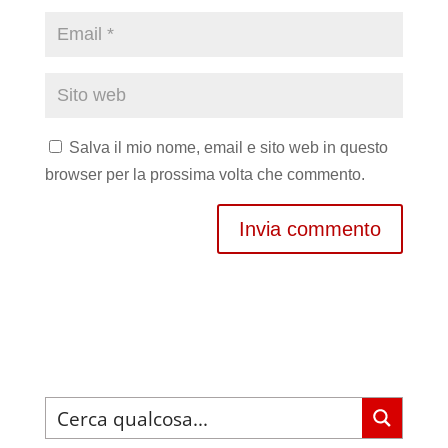
Salva il mio nome, email e sito web in questo
browser per la prossima volta che commento.