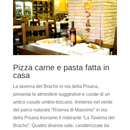
Pizza carne e pasta fatta in
casa
La taverna del Bracho in via della Pisana,
presenta le atmosfere suggestive e curate di un
antico casale umbro-toscano. Immerso nel verde
del parco naturale “Riserva di Massimo” in via
della Pisana troviamo il ristorante “La Taverna del
Bracho”. Quattro diverse sale, caratterizzate da