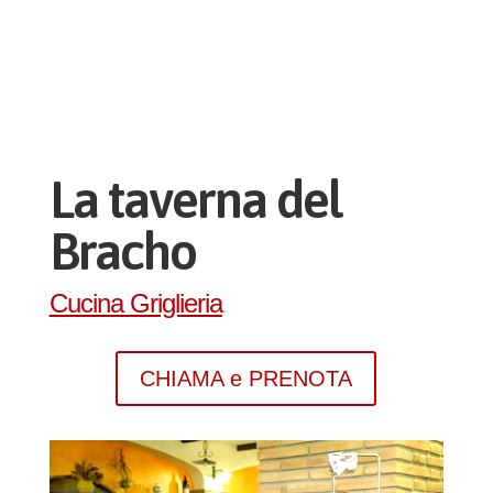
La taverna del
Bracho
Cucina Griglieria
CHIAMA e PRENOTA