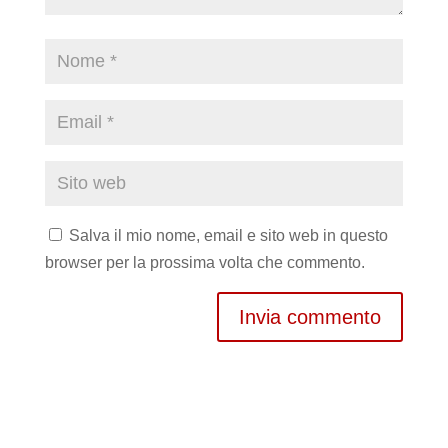
Salva il mio nome, email e sito web in questo
browser per la prossima volta che commento.