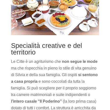
Specialità creative e del
territorio
Le Citte è un agriturismo che
non segue le mode
ma che rispecchia in pieno lo stile di vita genuino
di Silvia e della sua famiglia. Gli ospiti
si sentono
a casa propria
e sono coccolati da tutta la
famiglia. Si può scegliere per il proprio soggiorno
tra camere matrimoniali e suite indipendenti o
l’intero casale “Il Poderino”
(la loro prima casa)
dotato di tutti i comfort. La struttura è arricchita da