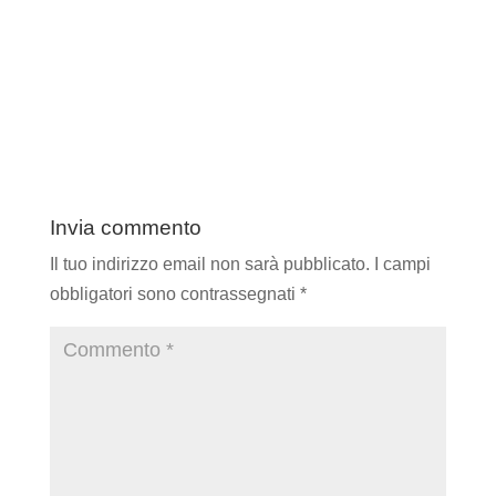
Invia commento
Il tuo indirizzo email non sarà pubblicato.
I campi
obbligatori sono contrassegnati
*