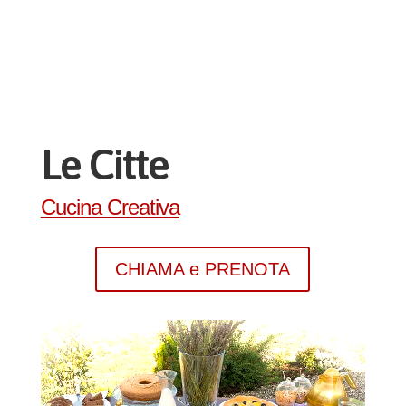
Le Citte
Cucina Creativa
CHIAMA e PRENOTA