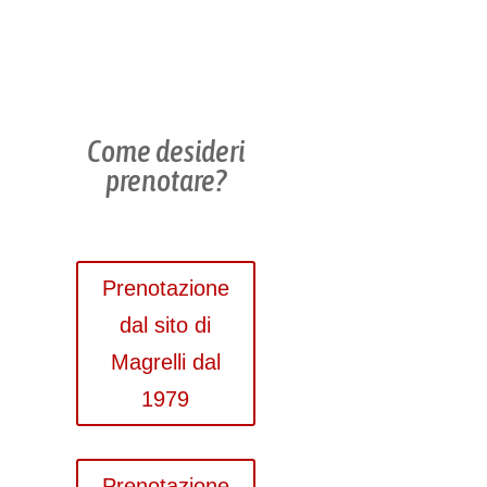
Come desideri
prenotare?
Prenotazione
dal sito di
Magrelli dal
1979
Prenotazione