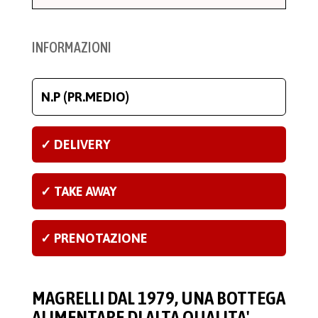
INFORMAZIONI
N.P (PR.MEDIO)
✓ DELIVERY
✓ TAKE AWAY
✓ PRENOTAZIONE
MAGRELLI DAL 1979, UNA BOTTEGA
ALIMENTARE DI ALTA QUALITA'