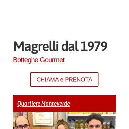
Magrelli dal 1979
Botteghe Gourmet
CHIAMA e PRENOTA
Quartiere
Monteverde