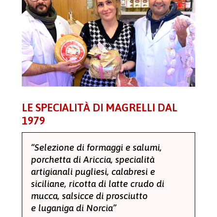
LE SPECIALITÀ DI MAGRELLI DAL
1979
“Selezione di formaggi e salumi,
porchetta di Ariccia, specialità
artigianali pugliesi, calabresi e
siciliane, ricotta di latte crudo di
mucca, salsicce di prosciutto
e luganiga di Norcia”