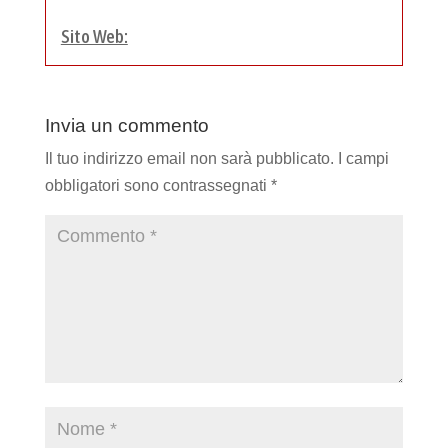
Sito Web:
Invia un commento
Il tuo indirizzo email non sarà pubblicato.
I campi
obbligatori sono contrassegnati
*