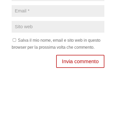
Salva il mio nome, email e sito web in questo
browser per la prossima volta che commento.
Invia commento