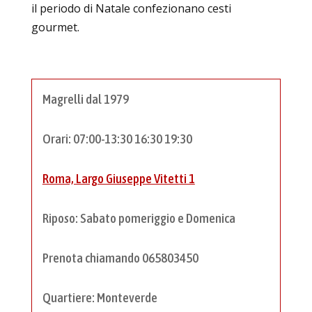
il periodo di Natale confezionano cesti
gourmet.
Magrelli dal 1979
Orari: 07:00-13:30 16:30 19:30
Roma, Largo Giuseppe Vitetti 1
Riposo: Sabato pomeriggio e Domenica
Prenota chiamando 065803450
Quartiere: Monteverde