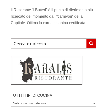
Il Ristorante “I Butteri” è il punto di riferimento più
ricercato del momento da i “carnivori” della
Capitale. Ottima la carne chianina certificata.
TUTTI I TIPI DI CUCINA
TUTTI