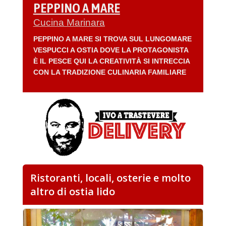
PEPPINO A MARE
Cucina Marinara
PEPPINO A MARE SI TROVA SUL LUNGOMARE
VESPUCCI A OSTIA DOVE LA PROTAGONISTA
È IL PESCE QUI LA CREATIVITÀ SI INTRECCIA
CON LA TRADIZIONE CULINARIA FAMILIARE
Ristoranti, locali, osterie e molto
altro di ostia lido