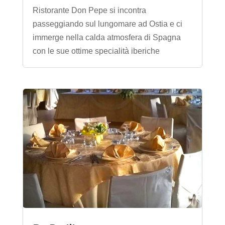
Ristorante Don Pepe si incontra
passeggiando sul lungomare ad Ostia e ci
immerge nella calda atmosfera di Spagna
con le sue ottime specialità iberiche