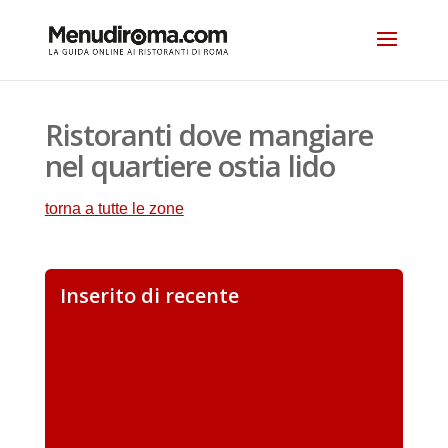
Ristoranti dove mangiare
nel quartiere ostia lido
torna a tutte le zone
Inserito di recente