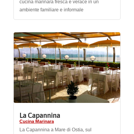
cucina marinara fresca e verace in un
ambiente familiare e informale
La Capannina
Cucina Marinara
La Capannina a Mare di Ostia, sul