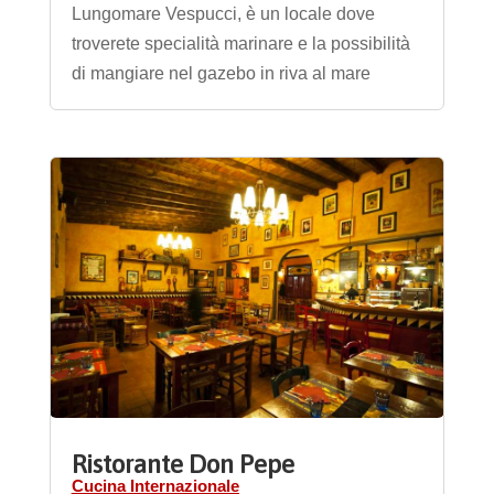
Lungomare Vespucci, è un locale dove
troverete specialità marinare e la possibilità
di mangiare nel gazebo in riva al mare
Ristorante Don Pepe
Cucina Internazionale