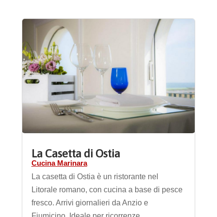
La Casetta di Ostia
Cucina Marinara
La casetta di Ostia è un ristorante nel
Litorale romano, con cucina a base di pesce
fresco. Arrivi giornalieri da Anzio e
Fiumicino. Ideale per ricorrenze.