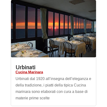
Urbinati
Cucina Marinara
Urbinati dal 1920 all’insegna dell’eleganza e
della tradizione, i piatti della tipica Cucina
marinara sono elaborati con cura a base di
materie prime scelte