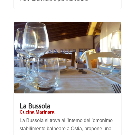
La Bussola
Cucina Marinara
La Bussola si trova all’interno dell’omonimo
stabilimento balneare a Ostia, propone una