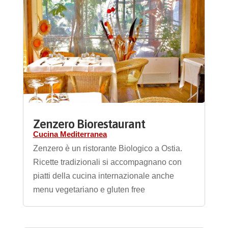
Zenzero Biorestaurant
Cucina Mediterranea
Zenzero è un ristorante Biologico a Ostia.
Ricette tradizionali si accompagnano con
piatti della cucina internazionale anche
menu vegetariano e gluten free