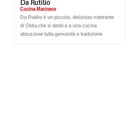
Da Rutilio
Cucina Marinara
Da Rutilio è un piccolo, delizioso ristorante
di Ostia che si dedica a una cucina
abruzzese tutta genuinità e tradizione