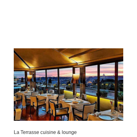
La Terrasse cuisine & lounge