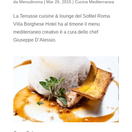
da
Menudiroma
|
Mar 26, 2015
|
Cucina Mediterranea
La Terrasse cuisine & lounge del Sofitel Roma
Villa Borghese Hotel ha al timone il menu
mediterraneo creativo è a cura dello chef
Giuseppe D’Alessio.