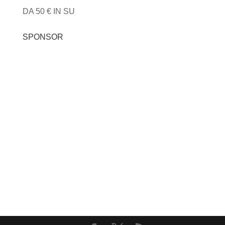
DA 50 € IN SU
SPONSOR