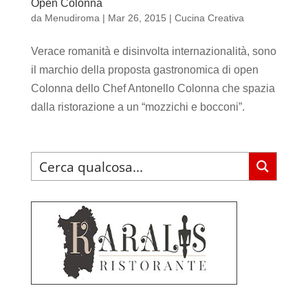
Open Colonna
da
Menudiroma
|
Mar 26, 2015
|
Cucina Creativa
Verace romanità e disinvolta internazionalità, sono
il marchio della proposta gastronomica di open
Colonna dello Chef Antonello Colonna che spazia
dalla ristorazione a un “mozzichi e bocconi”.