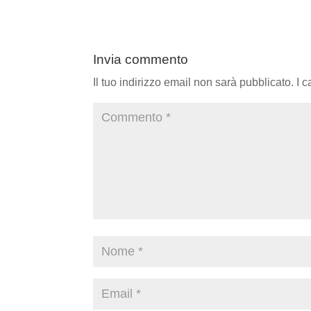
Invia commento
Il tuo indirizzo email non sarà pubblicato.
I 