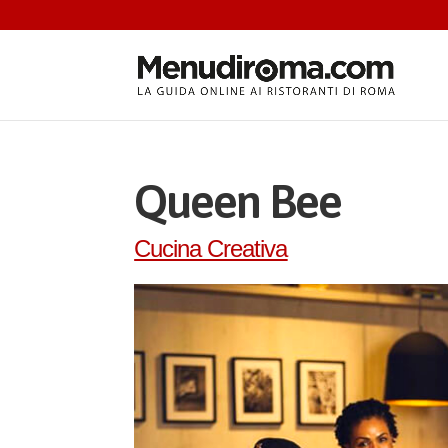
Queen Bee
Cucina Creativa