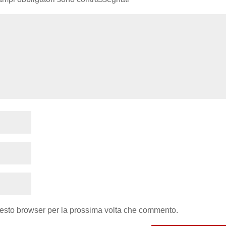
uesto browser per la prossima volta che commento.