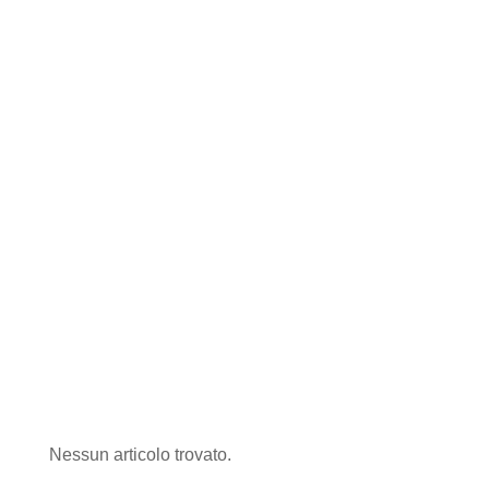
Nessun articolo trovato.