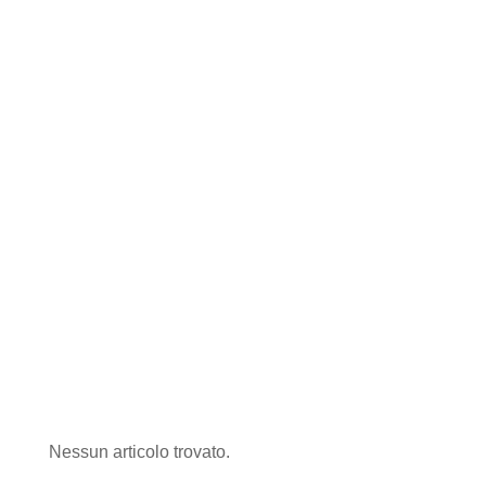
Nessun articolo trovato.