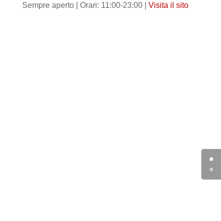
Sempre aperto | Orari: 11:00-23:00 |
Visita il sito