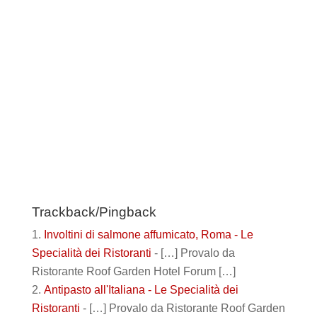
Trackback/Pingback
Involtini di salmone affumicato, Roma - Le
Specialità dei Ristoranti
- […] Provalo da
Ristorante Roof Garden Hotel Forum […]
Antipasto all'Italiana - Le Specialità dei
Ristoranti
- […] Provalo da Ristorante Roof Garden