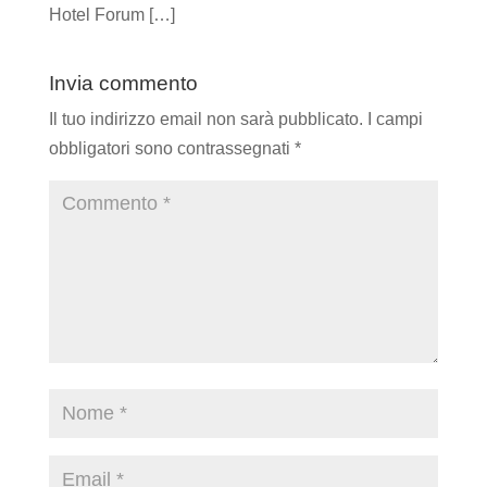
Hotel Forum […]
Invia commento
Il tuo indirizzo email non sarà pubblicato.
I campi
obbligatori sono contrassegnati
*