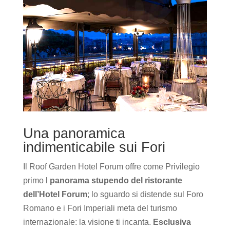
Una panoramica
indimenticabile sui Fori
Il Roof Garden Hotel Forum offre come Privilegio
primo l
panorama stupendo del ristorante
dell’Hotel Forum
; lo sguardo si distende sul Foro
Romano e i Fori Imperiali meta del turismo
internazionale: la visione ti incanta.
Esclusiva