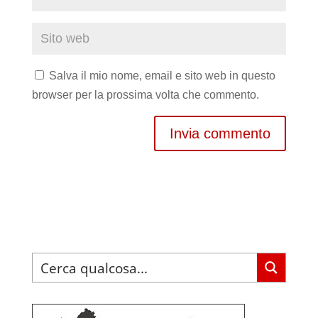
Salva il mio nome, email e sito web in questo
browser per la prossima volta che commento.