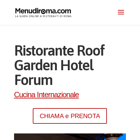
Ristorante Roof
Garden Hotel
Forum
Cucina Internazionale
CHIAMA e PRENOTA