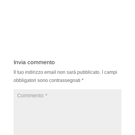
Invia commento
Il tuo indirizzo email non sarà pubblicato.
I campi
obbligatori sono contrassegnati
*