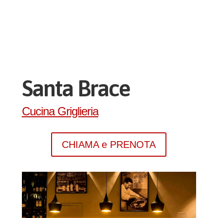
Santa Brace
Cucina Griglieria
CHIAMA e PRENOTA