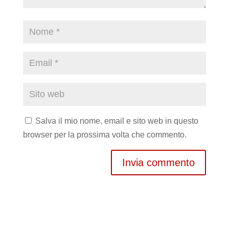
Salva il mio nome, email e sito web in questo
browser per la prossima volta che commento.