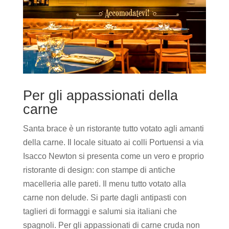
Per gli appassionati della
carne
Santa brace è un ristorante tutto votato agli amanti
della carne. Il locale situato ai colli Portuensi a via
Isacco Newton si presenta come un vero e proprio
ristorante di design: con stampe di antiche
macelleria alle pareti. Il menu tutto votato alla
carne non delude. Si parte dagli antipasti con
taglieri di formaggi e salumi sia italiani che
spagnoli. Per gli appassionati di carne cruda non