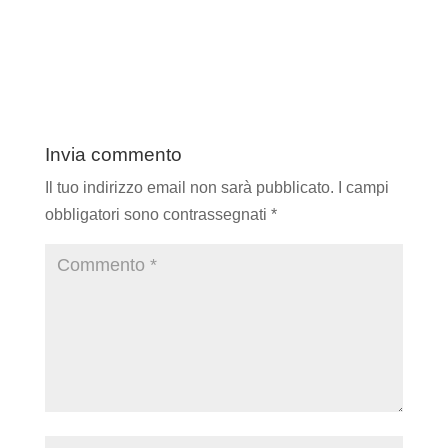
Invia commento
Il tuo indirizzo email non sarà pubblicato.
I campi
obbligatori sono contrassegnati
*