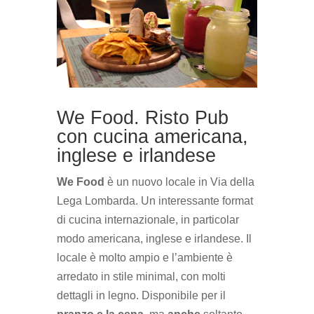
We Food. Risto Pub
con cucina americana,
inglese e irlandese
We Food
è un nuovo locale in Via della
Lega Lombarda. Un interessante format
di cucina internazionale, in particolar
modo americana, inglese e irlandese. Il
locale è molto ampio e l’ambiente è
arredato in stile minimal, con molti
dettagli in legno. Disponibile per il