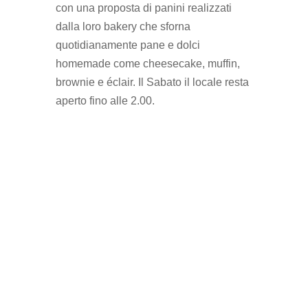
con una proposta di panini realizzati
dalla loro bakery che sforna
quotidianamente pane e dolci
homemade come cheesecake, muffin,
brownie e éclair. Il Sabato il locale resta
aperto fino alle 2.00.