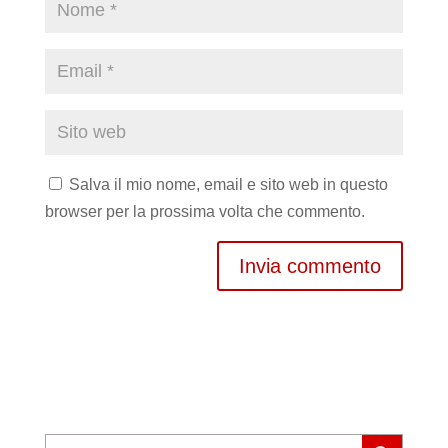
Salva il mio nome, email e sito web in questo
browser per la prossima volta che commento.