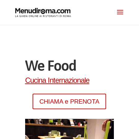
We Food
Cucina Internazionale
CHIAMA e PRENOTA