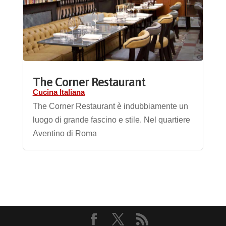
The Corner Restaurant
Cucina Italiana
The Corner Restaurant è indubbiamente un
luogo di grande fascino e stile. Nel quartiere
Aventino di Roma