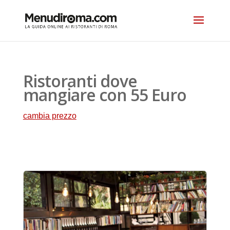
Ristoranti dove
mangiare con 55 Euro
cambia prezzo