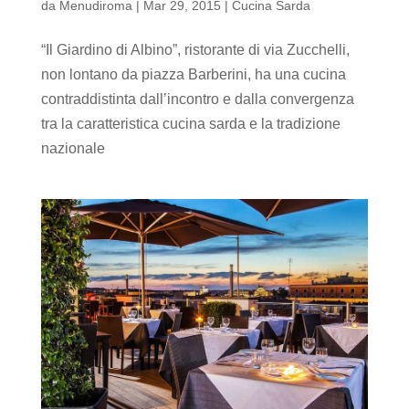
da
Menudiroma
|
Mar 29, 2015
|
Cucina Sarda
“Il Giardino di Albino”, ristorante di via Zucchelli,
non lontano da piazza Barberini, ha una cucina
contraddistinta dall’incontro e dalla convergenza
tra la caratteristica cucina sarda e la tradizione
nazionale