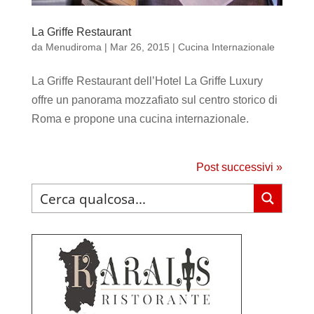
La Griffe Restaurant
da
Menudiroma
|
Mar 26, 2015
|
Cucina Internazionale
La Griffe Restaurant dell’Hotel La Griffe Luxury
offre un panorama mozzafiato sul centro storico di
Roma e propone una cucina internazionale.
Post successivi »