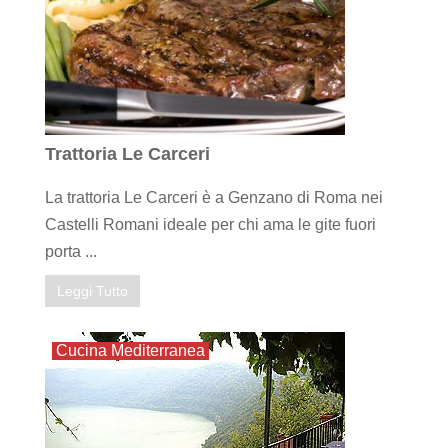
Trattoria Le Carceri
La trattoria Le Carceri è a Genzano di Roma nei
Castelli Romani ideale per chi ama le gite fuori
porta ...
Leggi Tutto
Cucina Mediterranea