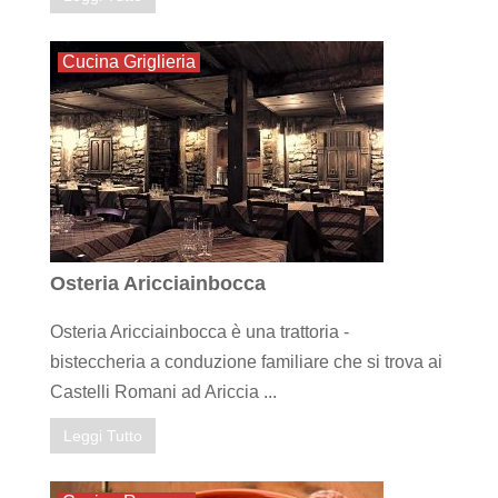
Cucina Griglieria
Osteria Aricciainbocca
Osteria Aricciainbocca è una trattoria -
bisteccheria a conduzione familiare che si trova ai
Castelli Romani ad Ariccia ...
Leggi Tutto