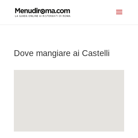
Dove mangiare ai Castelli