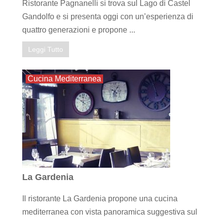
Ristorante Pagnanelli si trova sul Lago di Castel
Gandolfo e si presenta oggi con un’esperienza di
quattro generazioni e propone ...
Leggi Tutto
Cucina Mediterranea
La Gardenia
Il ristorante La Gardenia propone una cucina
mediterranea con vista panoramica suggestiva sul