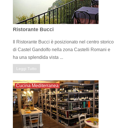
Ristorante Bucci
Il Ristorante Bucci è posizionato nel centro storico
di Castel Gandolfo nella zona Castelli Romani e
ha una splendida vista ...
Leggi Tutto
Cucina Mediterranea