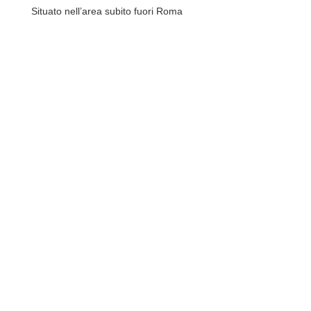
Situato nell’area subito fuori Roma