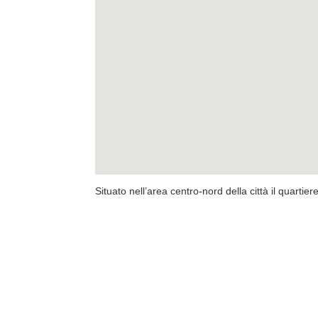
Situato nell’area centro-nord della città il quartiere