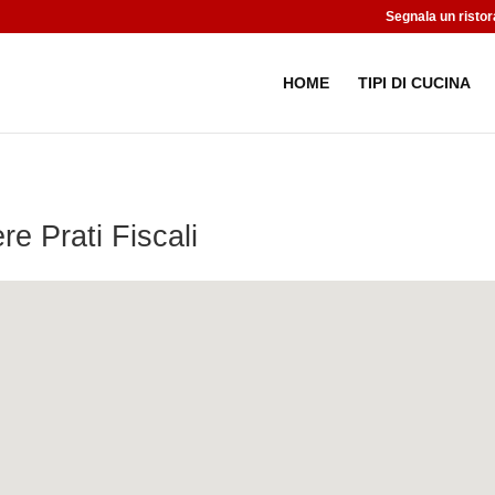
Segnala un ristor
HOME
TIPI DI CUCINA
e Prati Fiscali