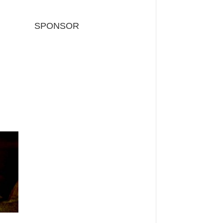
SPONSOR