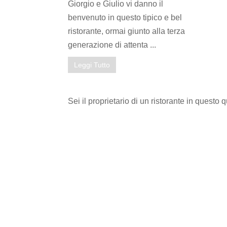
Giorgio e Giulio vi danno il
benvenuto in questo tipico e bel
ristorante, ormai giunto alla terza
generazione di attenta ...
Leggi Tutto
Sei il proprietario di un ristorante in questo 