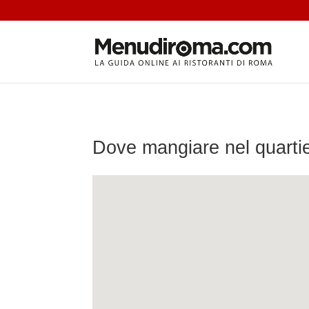
Dove mangiare nel quartier