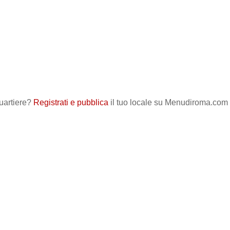
quartiere?
Registrati e pubblica
il tuo locale su Menudiroma.com