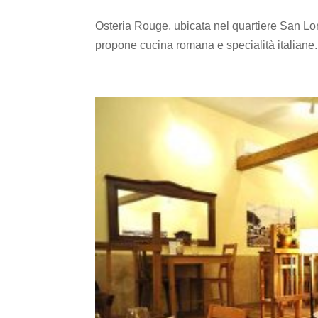
Osteria Rouge, ubicata nel quartiere San Lor
propone cucina romana e specialità italiane.