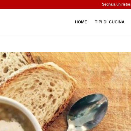
Segnala un ristor
HOME
TIPI DI CUCINA