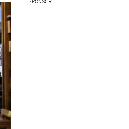
SPONSOR