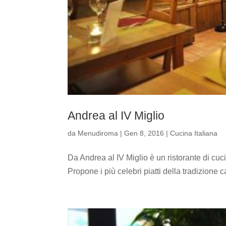
Andrea al IV Miglio
da
Menudiroma
|
Gen 8, 2016
|
Cucina Italiana
Da Andrea al IV Miglio è un ristorante di cuc
Propone i più celebri piatti della tradizione c