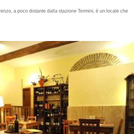
enzo, a poco distante dalla stazione Termini, è un locale che