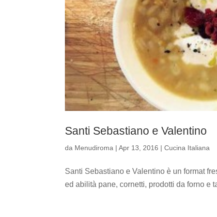
Santi Sebastiano e Valentino
da
Menudiroma
|
Apr 13, 2016
|
Cucina Italiana
Santi Sebastiano e Valentino è un format fr
ed abilità pane, cornetti, prodotti da forno e t