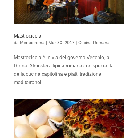
Mastrociccia
da
Menudiroma
|
Mar 30, 2017
|
Cucina Romana
Mastrociccia è in via del governo Vecchio, a
Roma. Atmosfera tipica romana con specialità
della cucina capitolina e piatti tradizionali
mediterranei.