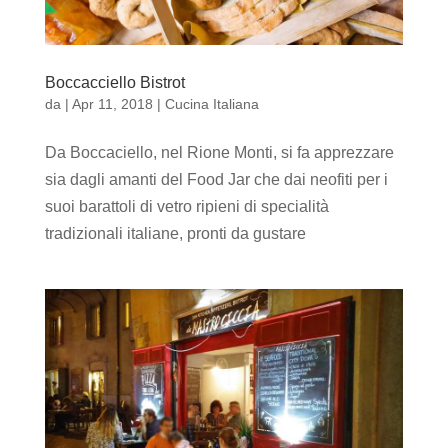
Boccacciello Bistrot
da
|
Apr 11, 2018
|
Cucina Italiana
Da Boccaciello, nel Rione Monti, si fa apprezzare
sia dagli amanti del Food Jar che dai neofiti per i
suoi barattoli di vetro ripieni di specialità
tradizionali italiane, pronti da gustare