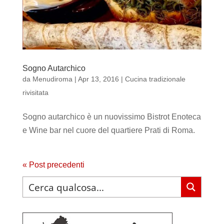
Sogno Autarchico
da
Menudiroma
|
Apr 13, 2016
|
Cucina tradizionale
rivisitata
Sogno autarchico è un nuovissimo Bistrot Enoteca
e Wine bar nel cuore del quartiere Prati di Roma.
« Post precedenti