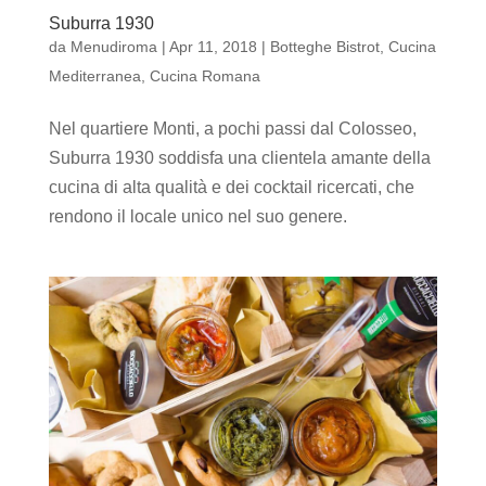
Suburra 1930
da
Menudiroma
|
Apr 11, 2018
|
Botteghe Bistrot
,
Cucina
Mediterranea
,
Cucina Romana
Nel quartiere Monti, a pochi passi dal Colosseo,
Suburra 1930 soddisfa una clientela amante della
cucina di alta qualità e dei cocktail ricercati, che
rendono il locale unico nel suo genere.