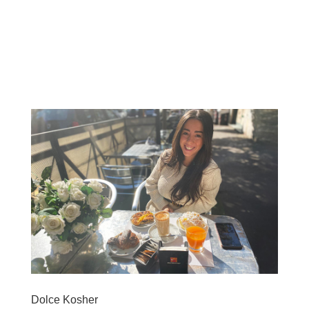
Dolce Kosher