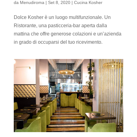
da
Menudiroma
|
Set 8, 2020
|
Cucina Kosher
Dolce Kosher è un luogo multifunzionale. Un
Ristorante, una pasticceria-bar aperta dalla
mattina che offre generose colazioni e un’azienda
in grado di occuparsi del tuo ricevimento.